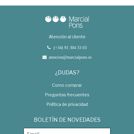
Atención al cliente
(+34) 91 304 33 03
atencion@marcialpons.es
¿DUDAS?
Como comprar
Preguntas frecuentes
Política de privacidad
BOLETÍN DE NOVEDADES