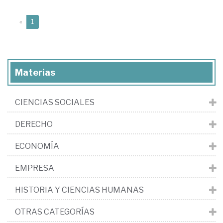
(current)
«
1
Materias
CIENCIAS SOCIALES
DERECHO
ECONOMÍA
EMPRESA
HISTORIA Y CIENCIAS HUMANAS
OTRAS CATEGORÍAS