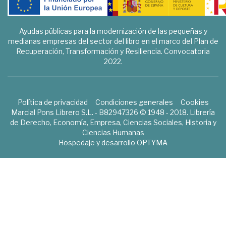
Ayudas públicas para la modernización de las pequeñas y
medianas empresas del sector del libro en el marco del Plan de
Recuperación, Transformación y Resiliencia. Convocatoria
2022.
Política de privacidad
Condiciones generales
Cookies
Marcial Pons Librero S.L. - B82947326 © 1948 - 2018. Librería
de Derecho, Economía, Empresa, Ciencias Sociales, Historia y
Ciencias Humanas
Hospedaje y desarrollo
OPTYMA