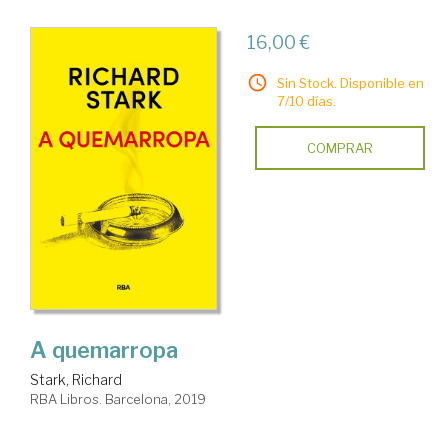
16,00 €
Sin Stock. Disponible en
7/10 días.
COMPRAR
A quemarropa
Stark, Richard
RBA Libros. Barcelona, 2019