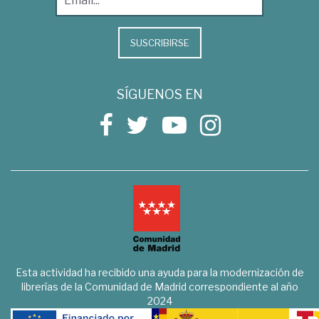
SUSCRIBIRSE
SÍGUENOS EN
Esta actividad ha recibido una ayuda para la modernización de
librerías de la Comunidad de Madrid correspondiente al año
2024