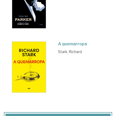
A quemarropa
Stark, Richard