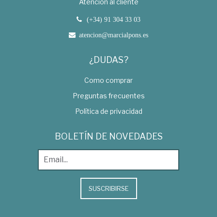
Atención al cliente
(+34) 91 304 33 03
atencion@marcialpons.es
¿DUDAS?
Como comprar
Preguntas frecuentes
Política de privacidad
BOLETÍN DE NOVEDADES
SUSCRIBIRSE