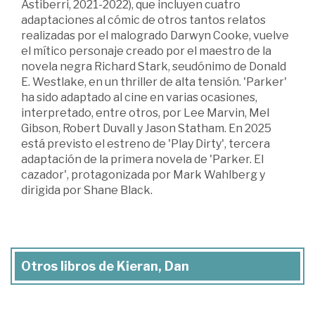
Astiberri, 2021-2022), que incluyen cuatro
adaptaciones al cómic de otros tantos relatos
realizadas por el malogrado Darwyn Cooke, vuelve
el mítico personaje creado por el maestro de la
novela negra Richard Stark, seudónimo de Donald
E. Westlake, en un thriller de alta tensión. 'Parker'
ha sido adaptado al cine en varias ocasiones,
interpretado, entre otros, por Lee Marvin, Mel
Gibson, Robert Duvall y Jason Statham. En 2025
está previsto el estreno de 'Play Dirty', tercera
adaptación de la primera novela de 'Parker. El
cazador', protagonizada por Mark Wahlberg y
dirigida por Shane Black.
Otros libros de Kieran, Dan