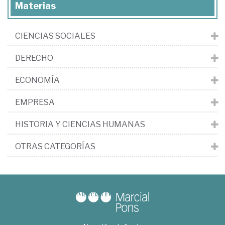
Materias
CIENCIAS SOCIALES
DERECHO
ECONOMÍA
EMPRESA
HISTORIA Y CIENCIAS HUMANAS
OTRAS CATEGORÍAS