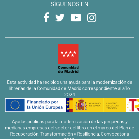
SÍGUENOS EN
Esta actividad ha recibido una ayuda para la modernización de
librerías de la Comunidad de Madrid correspondiente al año
2024
Ayudas públicas para la modernización de las pequeñas y
medianas empresas del sector del libro en el marco del Plan de
Recuperación, Transformación y Resiliencia. Convocatoria