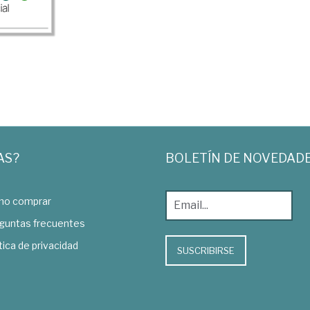
AS?
BOLETÍN DE NOVEDAD
o comprar
guntas frecuentes
tica de privacidad
SUSCRIBIRSE