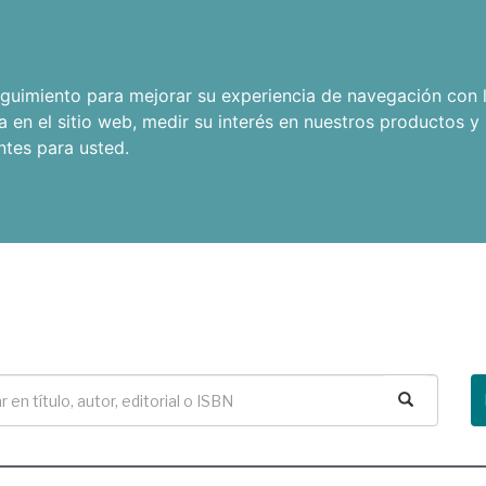
seguimiento para mejorar su experiencia de navegación con l
a en el sitio web
,
medir su interés en nuestros productos y 
ntes para usted
.
Buscar