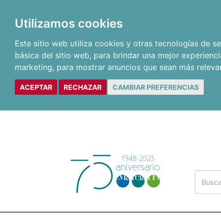
Utilizamos cookies
Este sitio web utiliza cookies y otras tecnologías de 
básica del sitio web
,
para brindar una mejor experienci
marketing
,
para mostrar anuncios que sean más releva
ACEPTAR
RECHAZAR
CAMBIAR PREFERENCIAS