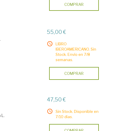
COMPRAR
55,00 €
.
LIBRO
IBEROAMERICANO. Sin
Stock. Envío en 7/8
semanas.
COMPRAR
47,50 €
Sin Stock. Disponible en
 L.
7/10 días.
COMPRAR