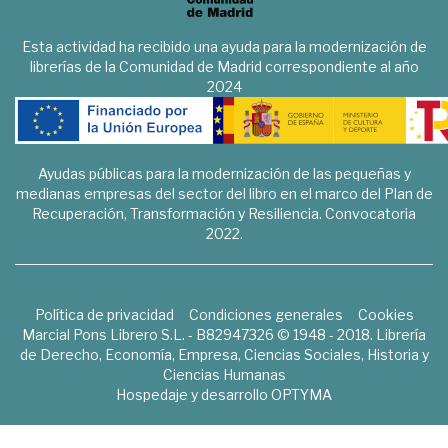
Esta actividad ha recibido una ayuda para la modernización de
librerías de la Comunidad de Madrid correspondiente al año
2024
Ayudas públicas para la modernización de las pequeñas y
medianas empresas del sector del libro en el marco del Plan de
Recuperación, Transformación y Resiliencia. Convocatoria
2022.
Política de privacidad
Condiciones generales
Cookies
Marcial Pons Librero S.L. - B82947326 © 1948 - 2018. Librería
de Derecho, Economía, Empresa, Ciencias Sociales, Historia y
Ciencias Humanas
Hospedaje y desarrollo
OPTYMA