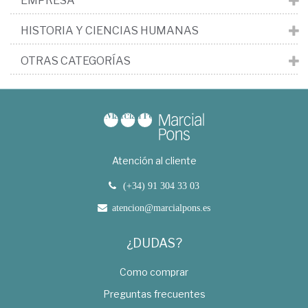
EMPRESA
HISTORIA Y CIENCIAS HUMANAS
OTRAS CATEGORÍAS
Atención al cliente
(+34) 91 304 33 03
atencion@marcialpons.es
¿DUDAS?
Como comprar
Preguntas frecuentes