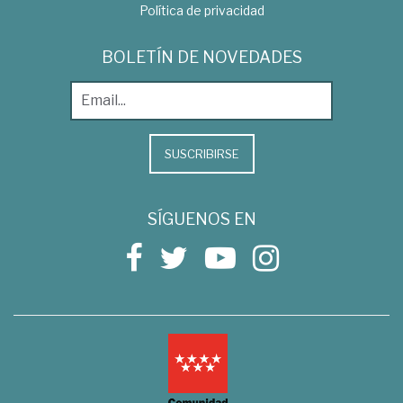
Política de privacidad
BOLETÍN DE NOVEDADES
SUSCRIBIRSE
SÍGUENOS EN