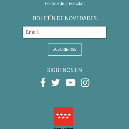
Política de privacidad
BOLETÍN DE NOVEDADES
SUSCRIBIRSE
SÍGUENOS EN