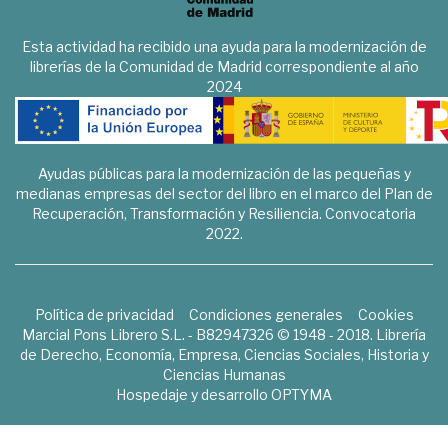
Esta actividad ha recibido una ayuda para la modernización de
librerías de la Comunidad de Madrid correspondiente al año
2024
Ayudas públicas para la modernización de las pequeñas y
medianas empresas del sector del libro en el marco del Plan de
Recuperación, Transformación y Resiliencia. Convocatoria
2022.
Política de privacidad
Condiciones generales
Cookies
Marcial Pons Librero S.L. - B82947326 © 1948 - 2018. Librería
de Derecho, Economía, Empresa, Ciencias Sociales, Historia y
Ciencias Humanas
Hospedaje y desarrollo
OPTYMA