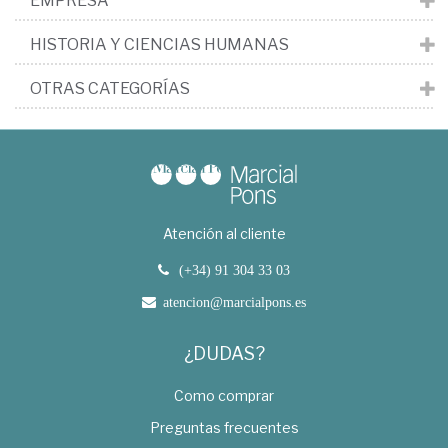
EMPRESA
HISTORIA Y CIENCIAS HUMANAS
OTRAS CATEGORÍAS
Atención al cliente
(+34) 91 304 33 03
atencion@marcialpons.es
¿DUDAS?
Como comprar
Preguntas frecuentes