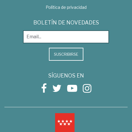
Política de privacidad
BOLETÍN DE NOVEDADES
SUSCRIBIRSE
SÍGUENOS EN