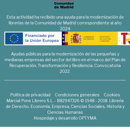
Esta actividad ha recibido una ayuda para la modernización de
librerías de la Comunidad de Madrid correspondiente al año
2024
Ayudas públicas para la modernización de las pequeñas y
medianas empresas del sector del libro en el marco del Plan de
Recuperación, Transformación y Resiliencia. Convocatoria
2022.
Política de privacidad
Condiciones generales
Cookies
Marcial Pons Librero S.L. - B82947326 © 1948 - 2018. Librería
de Derecho, Economía, Empresa, Ciencias Sociales, Historia y
Ciencias Humanas
Hospedaje y desarrollo
OPTYMA