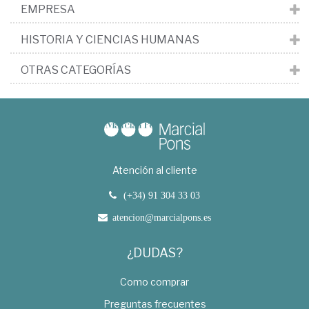
EMPRESA
HISTORIA Y CIENCIAS HUMANAS
OTRAS CATEGORÍAS
Atención al cliente
(+34) 91 304 33 03
atencion@marcialpons.es
¿DUDAS?
Como comprar
Preguntas frecuentes