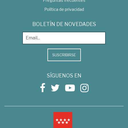
Preguntas frecuentes
Política de privacidad
BOLETÍN DE NOVEDADES
SUSCRIBIRSE
SÍGUENOS EN