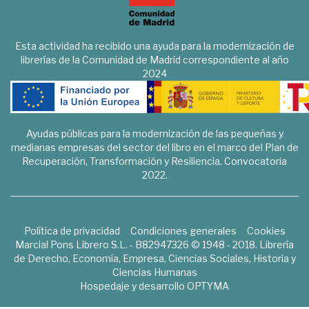
Esta actividad ha recibido una ayuda para la modernización de
librerías de la Comunidad de Madrid correspondiente al año
2024
Ayudas públicas para la modernización de las pequeñas y
medianas empresas del sector del libro en el marco del Plan de
Recuperación, Transformación y Resiliencia. Convocatoria
2022.
Política de privacidad
Condiciones generales
Cookies
Marcial Pons Librero S.L. - B82947326 © 1948 - 2018. Librería
de Derecho, Economía, Empresa, Ciencias Sociales, Historia y
Ciencias Humanas
Hospedaje y desarrollo
OPTYMA