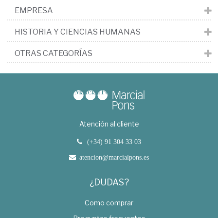
EMPRESA
HISTORIA Y CIENCIAS HUMANAS
OTRAS CATEGORÍAS
Atención al cliente
(+34) 91 304 33 03
atencion@marcialpons.es
¿DUDAS?
Como comprar