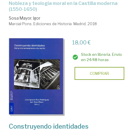
nobleza y teología moral en la Castilla moderna
(1550-1650)
Sosa Mayor, Igor
Marcial Pons, Ediciones de Historia. Madrid, 2018
18,00 €
Stock en librería. Envío
en 24/48 horas
COMPRAR
Construyendo identidades