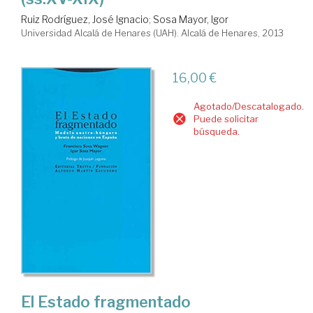
Ruiz Rodríguez, José Ignacio
;
Sosa Mayor, Igor
Universidad Alcalá de Henares (UAH). Alcalá de Henares, 2013
16,00 €
Agotado/Descatalogado.
Puede solicitar
búsqueda.
El Estado fragmentado