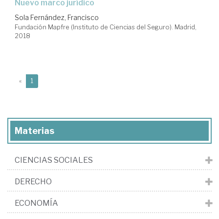
nuevo marco jurídico
Sola Fernández, Francisco
Fundación Mapfre (Instituto de Ciencias del Seguro). Madrid,
2018
(current)
«
1
Materias
CIENCIAS SOCIALES
DERECHO
ECONOMÍA