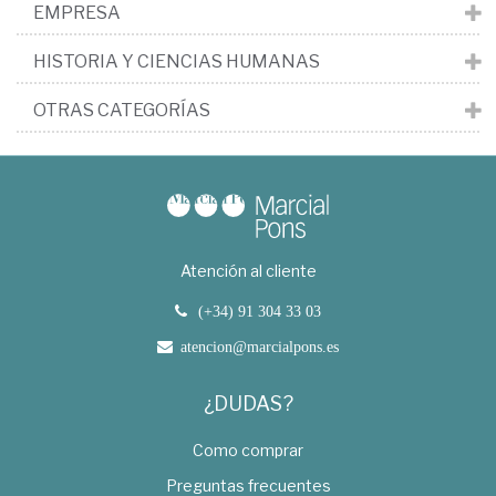
EMPRESA
HISTORIA Y CIENCIAS HUMANAS
OTRAS CATEGORÍAS
Atención al cliente
(+34) 91 304 33 03
atencion@marcialpons.es
¿DUDAS?
Como comprar
Preguntas frecuentes