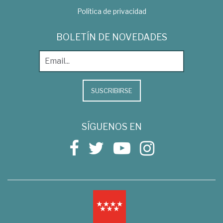
Política de privacidad
BOLETÍN DE NOVEDADES
SUSCRIBIRSE
SÍGUENOS EN