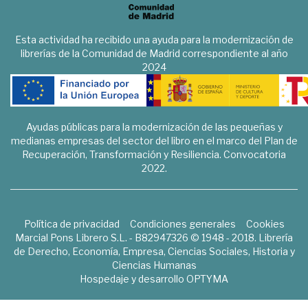
Esta actividad ha recibido una ayuda para la modernización de
librerías de la Comunidad de Madrid correspondiente al año
2024
Ayudas públicas para la modernización de las pequeñas y
medianas empresas del sector del libro en el marco del Plan de
Recuperación, Transformación y Resiliencia. Convocatoria
2022.
Política de privacidad
Condiciones generales
Cookies
Marcial Pons Librero S.L. - B82947326 © 1948 - 2018. Librería
de Derecho, Economía, Empresa, Ciencias Sociales, Historia y
Ciencias Humanas
Hospedaje y desarrollo
OPTYMA