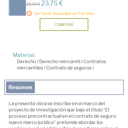
23,75 €
25,00 €
Sin Stock. Disponible en 7/10 días.
COMPRAR
Materias:
Derecho
/
Derecho mercantil
/
Contratos
mercantiles
/
Contrato de seguros
/
Resumen
La presente obra se inscribe en el marco del
proyecto de Investigación que bajo el título “El
proceso precontractual en el contrato de seguro:
nuevo marco jurídico” pretende abordar los