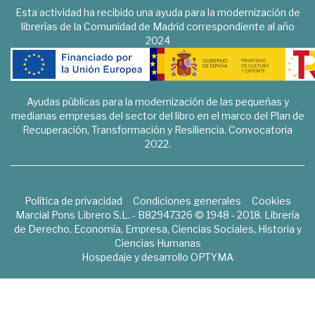
Esta actividad ha recibido una ayuda para la modernización de
librerías de la Comunidad de Madrid correspondiente al año
2024
Ayudas públicas para la modernización de las pequeñas y
medianas empresas del sector del libro en el marco del Plan de
Recuperación, Transformación y Resiliencia. Convocatoria
2022.
Política de privacidad
Condiciones generales
Cookies
Marcial Pons Librero S.L. - B82947326 © 1948 - 2018. Librería
de Derecho, Economía, Empresa, Ciencias Sociales, Historia y
Ciencias Humanas
Hospedaje y desarrollo
OPTYMA