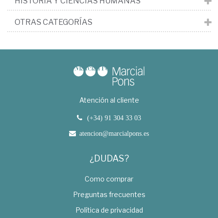
HISTORIA Y CIENCIAS HUMANAS
OTRAS CATEGORÍAS
Atención al cliente
(+34) 91 304 33 03
atencion@marcialpons.es
¿DUDAS?
Como comprar
Preguntas frecuentes
Política de privacidad