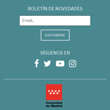
BOLETÍN DE NOVEDADES
SUSCRIBIRSE
SÍGUENOS EN