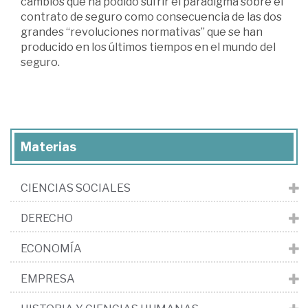
cambios que ha podido sufrir el paradigma sobre el
contrato de seguro como consecuencia de las dos
grandes “revoluciones normativas” que se han
producido en los últimos tiempos en el mundo del
seguro.
Materias
CIENCIAS SOCIALES
DERECHO
ECONOMÍA
EMPRESA