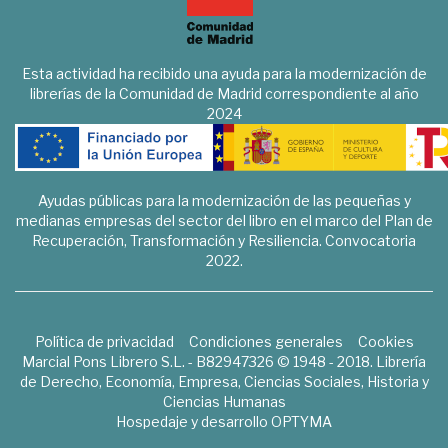
Esta actividad ha recibido una ayuda para la modernización de
librerías de la Comunidad de Madrid correspondiente al año
2024
Ayudas públicas para la modernización de las pequeñas y
medianas empresas del sector del libro en el marco del Plan de
Recuperación, Transformación y Resiliencia. Convocatoria
2022.
Política de privacidad
Condiciones generales
Cookies
Marcial Pons Librero S.L. - B82947326 © 1948 - 2018. Librería
de Derecho, Economía, Empresa, Ciencias Sociales, Historia y
Ciencias Humanas
Hospedaje y desarrollo
OPTYMA