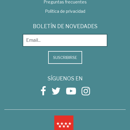
Preguntas frecuentes
Política de privacidad
BOLETÍN DE NOVEDADES
SUSCRIBIRSE
SÍGUENOS EN