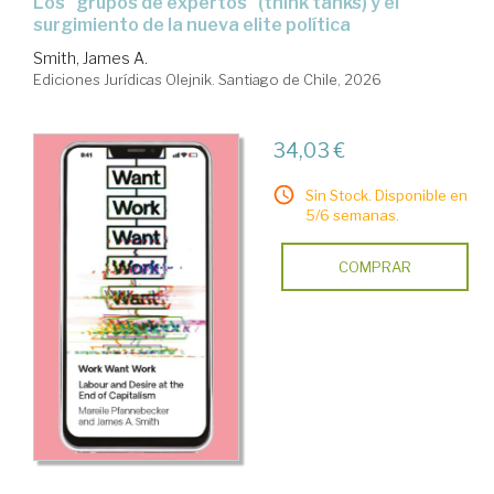
Los "grupos de expertos" (think tanks) y el
surgimiento de la nueva elite política
Smith, James A.
Ediciones Jurídicas Olejnik. Santiago de Chile, 2026
34,03 €
Sin Stock. Disponible en
5/6 semanas.
COMPRAR