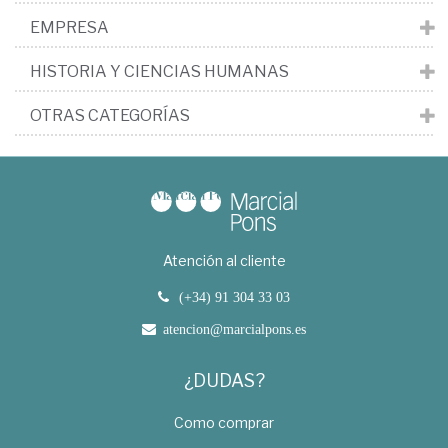
EMPRESA
HISTORIA Y CIENCIAS HUMANAS
OTRAS CATEGORÍAS
Atención al cliente
(+34) 91 304 33 03
atencion@marcialpons.es
¿DUDAS?
Como comprar