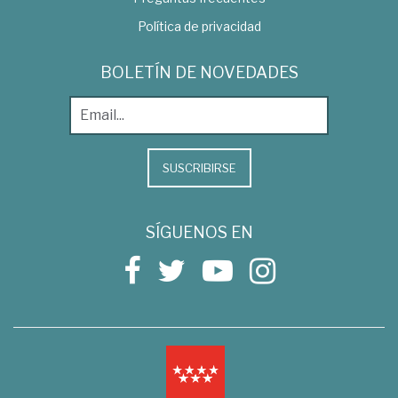
Política de privacidad
BOLETÍN DE NOVEDADES
SUSCRIBIRSE
SÍGUENOS EN