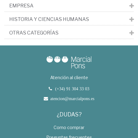
EMPRESA
HISTORIA Y CIENCIAS HUMANAS
OTRAS CATEGORÍAS
Atención al cliente
(+34) 91 304 33 03
atencion@marcialpons.es
¿DUDAS?
Como comprar
Preguntas frecuentes