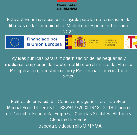
Esta actividad ha recibido una ayuda para la modernización de
librerías de la Comunidad de Madrid correspondiente al año
2024
Ayudas públicas para la modernización de las pequeñas y
medianas empresas del sector del libro en el marco del Plan de
Recuperación, Transformación y Resiliencia. Convocatoria
2022.
Política de privacidad
Condiciones generales
Cookies
Marcial Pons Librero S.L. - B82947326 © 1948 - 2018. Librería
de Derecho, Economía, Empresa, Ciencias Sociales, Historia y
Ciencias Humanas
Hospedaje y desarrollo
OPTYMA