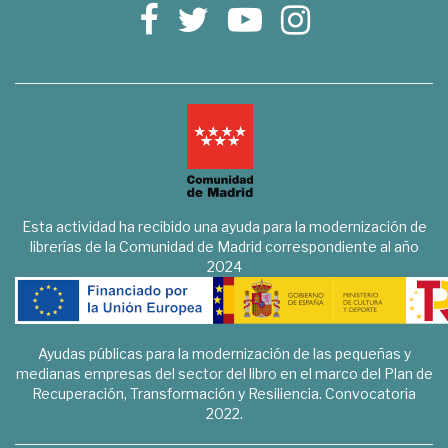
Esta actividad ha recibido una ayuda para la modernización de
librerías de la Comunidad de Madrid correspondiente al año
2024
Ayudas públicas para la modernización de las pequeñas y
medianas empresas del sector del libro en el marco del Plan de
Recuperación, Transformación y Resiliencia. Convocatoria
2022.