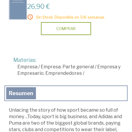
26,90 €
Sin Stock. Disponible en 5/6 semanas.
COMPRAR
Materias:
Empresa
/
Empresa. Parte general
/
Empresa y
Empresario. Emprendedores
/
Resumen
Unlacing the story of how sport became so full of
money ...Today, sport is big business, and Adidas and
Puma are two of the biggest global brands, paying
stars, clubs and competitions to wear their label,