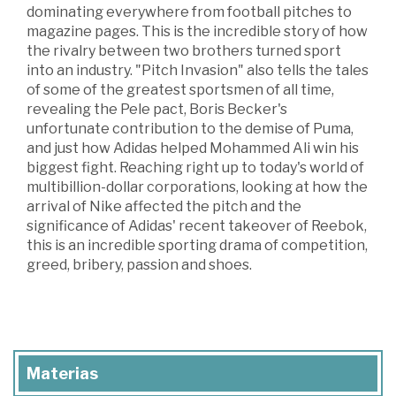
dominating everywhere from football pitches to
magazine pages. This is the incredible story of how
the rivalry between two brothers turned sport
into an industry. "Pitch Invasion" also tells the tales
of some of the greatest sportsmen of all time,
revealing the Pele pact, Boris Becker's
unfortunate contribution to the demise of Puma,
and just how Adidas helped Mohammed Ali win his
biggest fight. Reaching right up to today's world of
multibillion-dollar corporations, looking at how the
arrival of Nike affected the pitch and the
significance of Adidas' recent takeover of Reebok,
this is an incredible sporting drama of competition,
greed, bribery, passion and shoes.
Materias