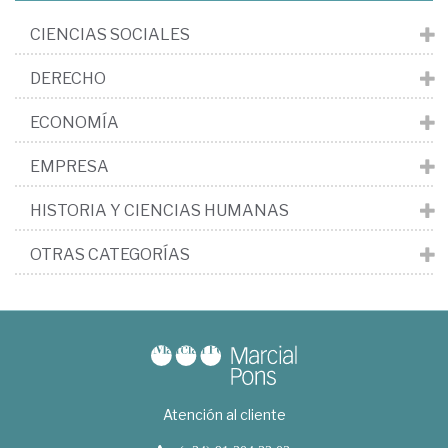
CIENCIAS SOCIALES
DERECHO
ECONOMÍA
EMPRESA
HISTORIA Y CIENCIAS HUMANAS
OTRAS CATEGORÍAS
Atención al cliente