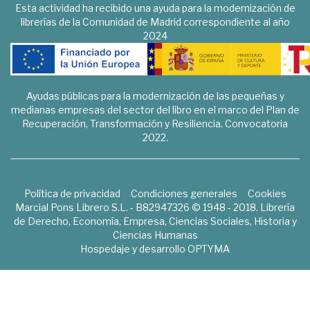
Esta actividad ha recibido una ayuda para la modernización de
librerías de la Comunidad de Madrid correspondiente al año
2024
Ayudas públicas para la modernización de las pequeñas y
medianas empresas del sector del libro en el marco del Plan de
Recuperación, Transformación y Resiliencia. Convocatoria
2022.
Política de privacidad
Condiciones generales
Cookies
Marcial Pons Librero S.L. - B82947326 © 1948 - 2018. Librería
de Derecho, Economía, Empresa, Ciencias Sociales, Historia y
Ciencias Humanas
Hospedaje y desarrollo
OPTYMA