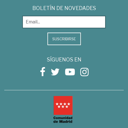
BOLETÍN DE NOVEDADES
SUSCRIBIRSE
SÍGUENOS EN