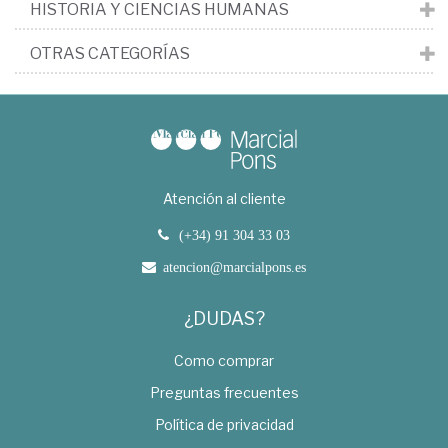
HISTORIA Y CIENCIAS HUMANAS
OTRAS CATEGORÍAS
Atención al cliente
(+34) 91 304 33 03
atencion@marcialpons.es
¿DUDAS?
Como comprar
Preguntas frecuentes
Política de privacidad