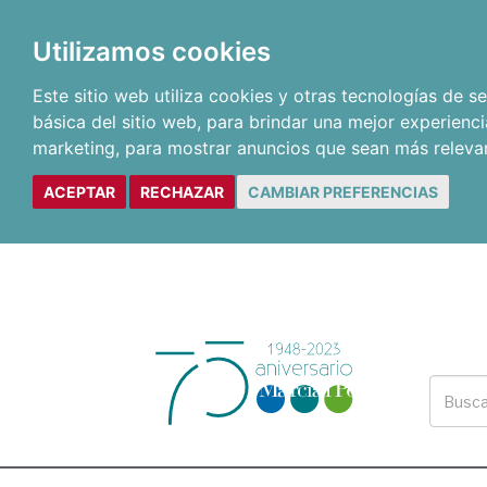
Utilizamos cookies
Este sitio web utiliza cookies y otras tecnologías de 
básica del sitio web
,
para brindar una mejor experienci
marketing
,
para mostrar anuncios que sean más releva
ACEPTAR
RECHAZAR
CAMBIAR PREFERENCIAS