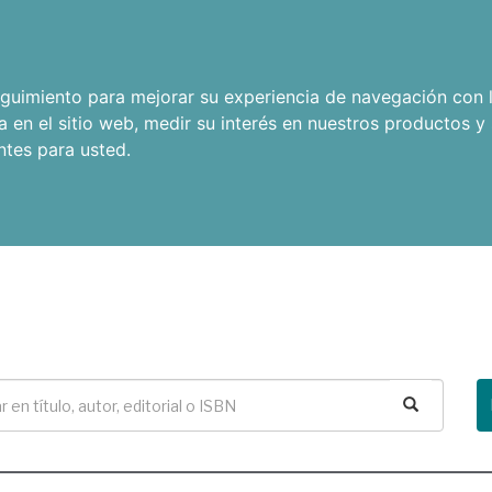
seguimiento para mejorar su experiencia de navegación con l
a en el sitio web
,
medir su interés en nuestros productos y 
ntes para usted
.
Buscar