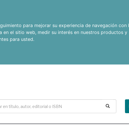
seguimiento para mejorar su experiencia de navegación con l
a en el sitio web
,
medir su interés en nuestros productos y 
ntes para usted
.
Buscar