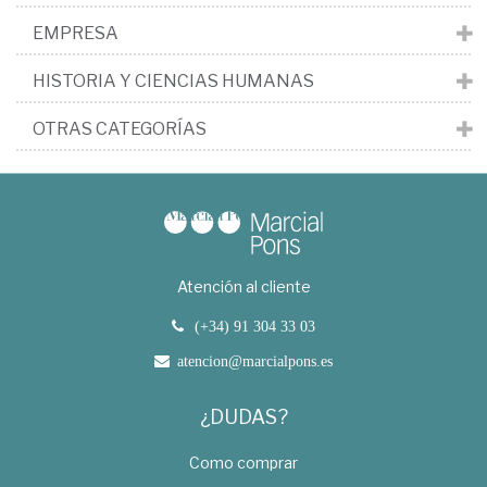
EMPRESA
HISTORIA Y CIENCIAS HUMANAS
OTRAS CATEGORÍAS
Atención al cliente
(+34) 91 304 33 03
atencion@marcialpons.es
¿DUDAS?
Como comprar