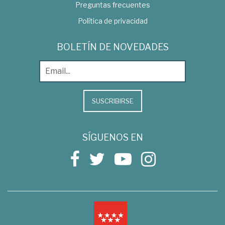
Preguntas frecuentes
Política de privacidad
BOLETÍN DE NOVEDADES
SUSCRIBIRSE
SÍGUENOS EN