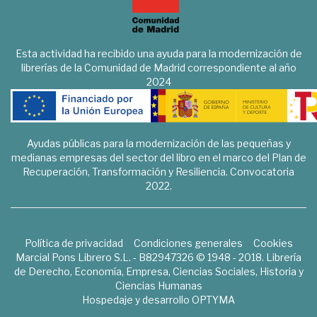
Esta actividad ha recibido una ayuda para la modernización de
librerías de la Comunidad de Madrid correspondiente al año
2024
Ayudas públicas para la modernización de las pequeñas y
medianas empresas del sector del libro en el marco del Plan de
Recuperación, Transformación y Resiliencia. Convocatoria
2022.
Política de privacidad
Condiciones generales
Cookies
Marcial Pons Librero S.L. - B82947326 © 1948 - 2018. Librería
de Derecho, Economía, Empresa, Ciencias Sociales, Historia y
Ciencias Humanas
Hospedaje y desarrollo
OPTYMA