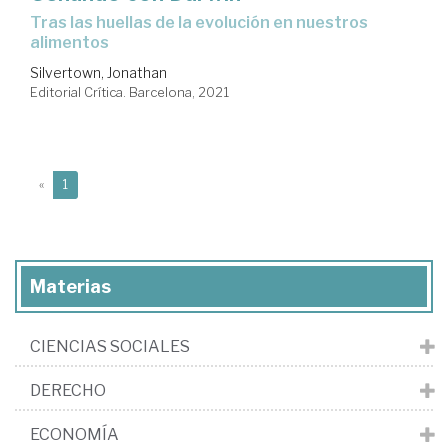
tras las huellas de la evolución en nuestros
alimentos
Silvertown, Jonathan
Editorial Crítica. Barcelona, 2021
(current)
«
1
Materias
CIENCIAS SOCIALES
DERECHO
ECONOMÍA