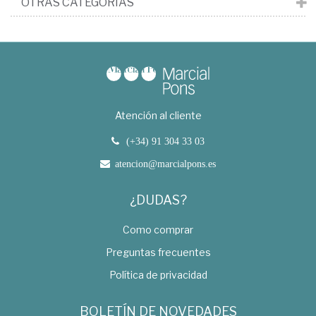
OTRAS CATEGORÍAS
Atención al cliente
(+34) 91 304 33 03
atencion@marcialpons.es
¿DUDAS?
Como comprar
Preguntas frecuentes
Política de privacidad
BOLETÍN DE NOVEDADES