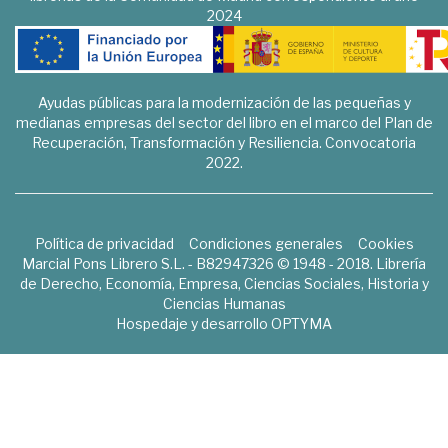
2024
Ayudas públicas para la modernización de las pequeñas y
medianas empresas del sector del libro en el marco del Plan de
Recuperación, Transformación y Resiliencia. Convocatoria
2022.
Política de privacidad
Condiciones generales
Cookies
Marcial Pons Librero S.L. - B82947326 © 1948 - 2018. Librería
de Derecho, Economía, Empresa, Ciencias Sociales, Historia y
Ciencias Humanas
Hospedaje y desarrollo
OPTYMA