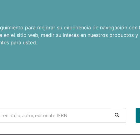
seguimiento para mejorar su experiencia de navegación con l
a en el sitio web
,
medir su interés en nuestros productos y 
ntes para usted
.
Buscar