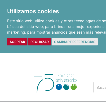
Utilizamos cookies
Este sitio web utiliza cookies y otras tecnologías de 
básica del sitio web
,
para brindar una mejor experienci
marketing
,
para mostrar anuncios que sean más releva
ACEPTAR
RECHAZAR
CAMBIAR PREFERENCIAS