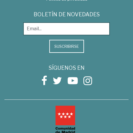
BOLETÍN DE NOVEDADES
SUSCRIBIRSE
SÍGUENOS EN