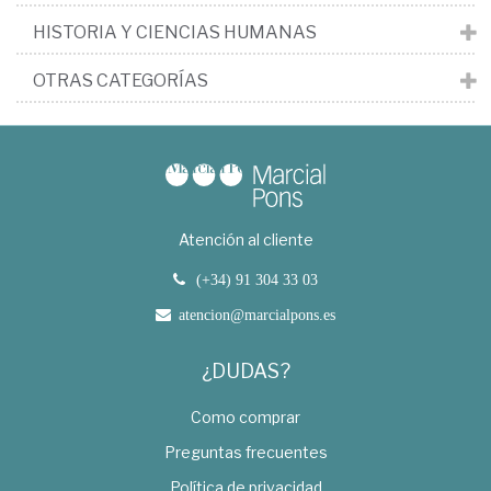
HISTORIA Y CIENCIAS HUMANAS
OTRAS CATEGORÍAS
Atención al cliente
(+34) 91 304 33 03
atencion@marcialpons.es
¿DUDAS?
Como comprar
Preguntas frecuentes
Política de privacidad