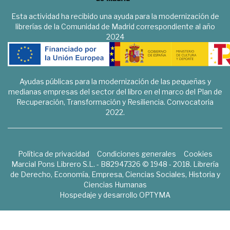
Esta actividad ha recibido una ayuda para la modernización de
librerías de la Comunidad de Madrid correspondiente al año
2024
Ayudas públicas para la modernización de las pequeñas y
medianas empresas del sector del libro en el marco del Plan de
Recuperación, Transformación y Resiliencia. Convocatoria
2022.
Política de privacidad
Condiciones generales
Cookies
Marcial Pons Librero S.L. - B82947326 © 1948 - 2018. Librería
de Derecho, Economía, Empresa, Ciencias Sociales, Historia y
Ciencias Humanas
Hospedaje y desarrollo
OPTYMA