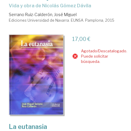
vida y obra de Nicolás Gómez Dávila
Serrano Ruiz-Calderón, José Miguel
Ediciones Universidad de Navarra. EUNSA. Pamplona, 2015
17,00 €
Agotado/Descatalogado.
Puede solicitar
búsqueda.
La eutanasia