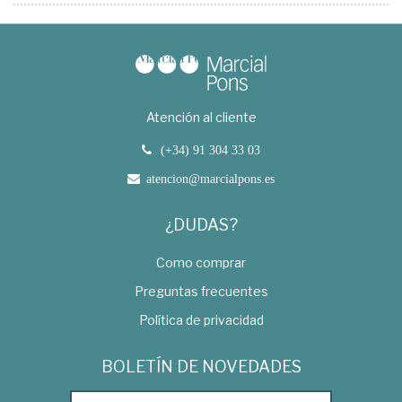
Atención al cliente
(+34) 91 304 33 03
atencion@marcialpons.es
¿DUDAS?
Como comprar
Preguntas frecuentes
Política de privacidad
BOLETÍN DE NOVEDADES