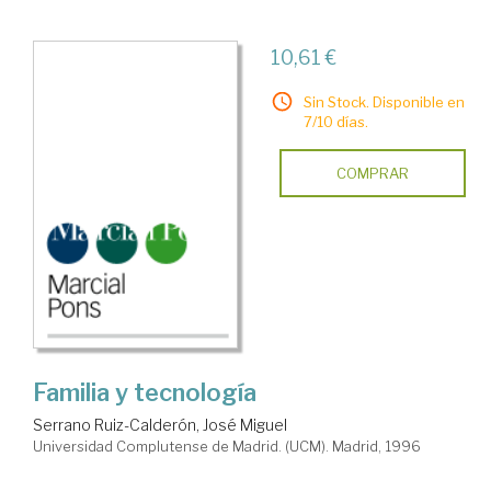
10,61 €
Sin Stock. Disponible en
7/10 días.
COMPRAR
Familia y tecnología
Serrano Ruiz-Calderón, José Miguel
Universidad Complutense de Madrid. (UCM). Madrid, 1996