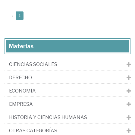
(current)
«
1
Materias
CIENCIAS SOCIALES
DERECHO
ECONOMÍA
EMPRESA
HISTORIA Y CIENCIAS HUMANAS
OTRAS CATEGORÍAS