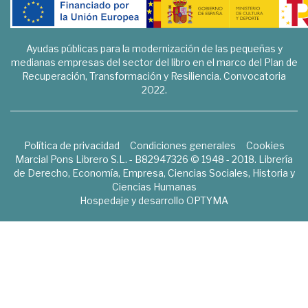
Ayudas públicas para la modernización de las pequeñas y
medianas empresas del sector del libro en el marco del Plan de
Recuperación, Transformación y Resiliencia. Convocatoria
2022.
Política de privacidad
Condiciones generales
Cookies
Marcial Pons Librero S.L. - B82947326 © 1948 - 2018. Librería
de Derecho, Economía, Empresa, Ciencias Sociales, Historia y
Ciencias Humanas
Hospedaje y desarrollo
OPTYMA