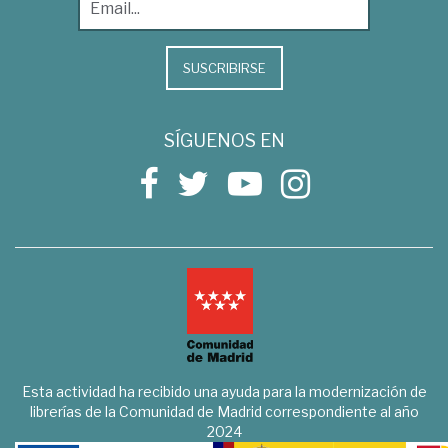
SUSCRIBIRSE
SÍGUENOS EN
Esta actividad ha recibido una ayuda para la modernización de
librerías de la Comunidad de Madrid correspondiente al año
2024