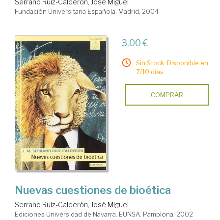
Serrano Ruiz-Calderón, José Miguel
Fundación Universitaria Española. Madrid, 2004
3,00 €
Sin Stock. Disponible en
7/10 días.
COMPRAR
Nuevas cuestiones de bioética
Serrano Ruiz-Calderón, José Miguel
Ediciones Universidad de Navarra. EUNSA. Pamplona, 2002