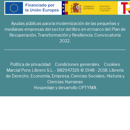
Ayudas públicas para la modernización de las pequeñas y
medianas empresas del sector del libro en el marco del Plan de
Recuperación, Transformación y Resiliencia. Convocatoria
2022.
Política de privacidad
Condiciones generales
Cookies
Marcial Pons Librero S.L. - B82947326 © 1948 - 2018. Librería
de Derecho, Economía, Empresa, Ciencias Sociales, Historia y
Ciencias Humanas
Hospedaje y desarrollo
OPTYMA