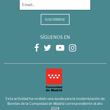
SUSCRIBIRSE
SÍGUENOS EN
Esta actividad ha recibido una ayuda para la modernización de
librerías de la Comunidad de Madrid correspondiente al año
2024