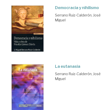
Democracia y nihilismo
Serrano Ruiz-Calderón, José
Miguel
La eutanasia
Serrano Ruiz-Calderón, José
Miguel