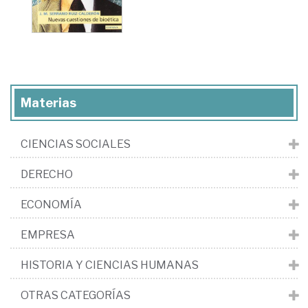
Materias
CIENCIAS SOCIALES
DERECHO
ECONOMÍA
EMPRESA
HISTORIA Y CIENCIAS HUMANAS
OTRAS CATEGORÍAS