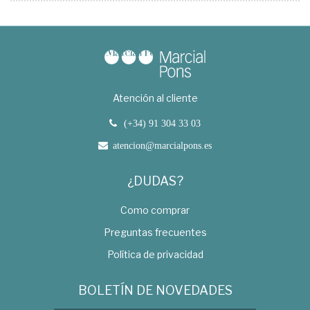
Atención al cliente
(+34) 91 304 33 03
atencion@marcialpons.es
¿DUDAS?
Como comprar
Preguntas frecuentes
Política de privacidad
BOLETÍN DE NOVEDADES