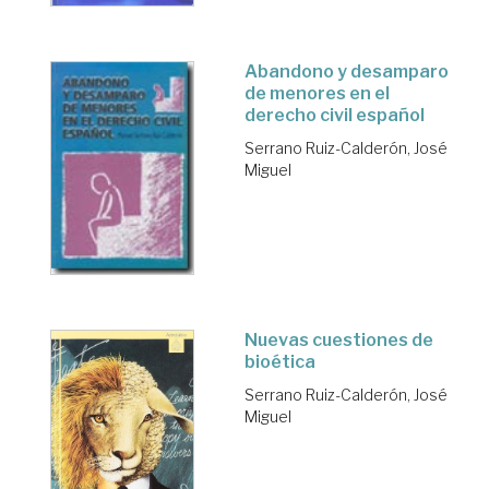
Abandono y desamparo
de menores en el
derecho civil español
Serrano Ruiz-Calderón, José
Miguel
Nuevas cuestiones de
bioética
Serrano Ruiz-Calderón, José
Miguel