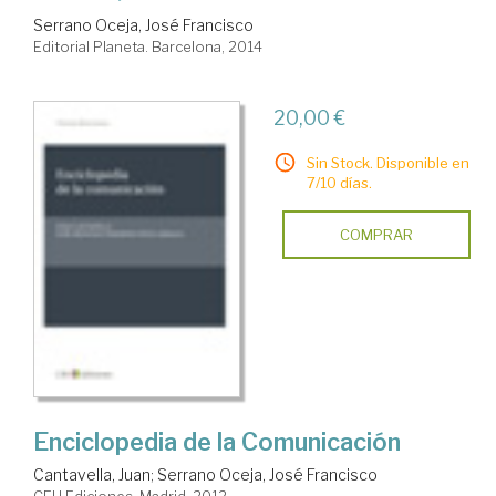
Serrano Oceja, José Francisco
Editorial Planeta. Barcelona, 2014
20,00 €
Sin Stock. Disponible en
7/10 días.
COMPRAR
Enciclopedia de la Comunicación
Cantavella, Juan
;
Serrano Oceja, José Francisco
CEU Ediciones. Madrid, 2012