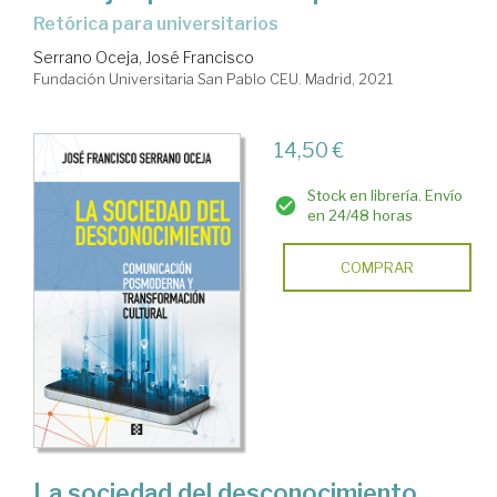
Retórica para universitarios
Serrano Oceja, José Francisco
Fundación Universitaria San Pablo CEU. Madrid, 2021
14,50 €
Stock en librería. Envío
en 24/48 horas
COMPRAR
La sociedad del desconocimiento