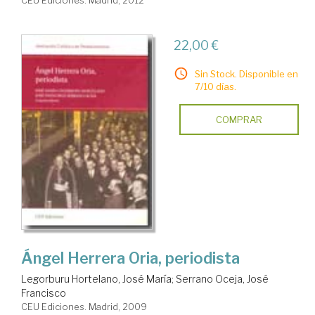
22,00 €
Sin Stock. Disponible en
7/10 días.
COMPRAR
Ángel Herrera Oria, periodista
Legorburu Hortelano, José María
;
Serrano Oceja, José
Francisco
CEU Ediciones. Madrid, 2009