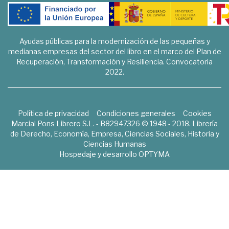
Ayudas públicas para la modernización de las pequeñas y
medianas empresas del sector del libro en el marco del Plan de
Recuperación, Transformación y Resiliencia. Convocatoria
2022.
Política de privacidad
Condiciones generales
Cookies
Marcial Pons Librero S.L. - B82947326 © 1948 - 2018. Librería
de Derecho, Economía, Empresa, Ciencias Sociales, Historia y
Ciencias Humanas
Hospedaje y desarrollo
OPTYMA