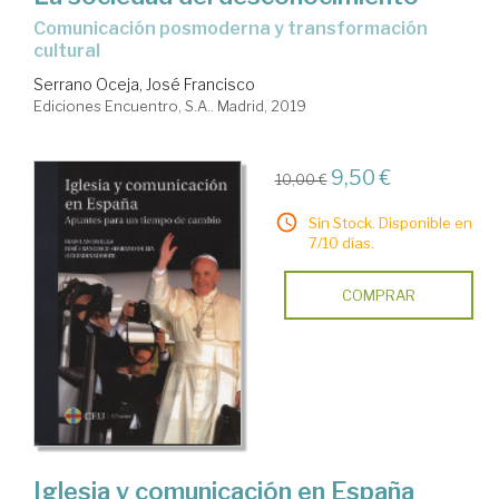
comunicación posmoderna y transformación
cultural
Serrano Oceja, José Francisco
Ediciones Encuentro, S.A.. Madrid, 2019
9,50 €
10,00 €
Sin Stock. Disponible en
7/10 días.
COMPRAR
Iglesia y comunicación en España