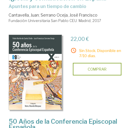
apuntes para un tiempo de cambio
Cantavella, Juan
;
Serrano Oceja, José Francisco
Fundación Universitaria San Pablo CEU. Madrid, 2017
22,00 €
Sin Stock. Disponible en
7/10 días.
COMPRAR
50 Años de la Conferencia Episcopal
Española