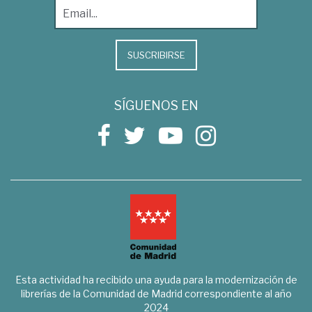
SUSCRIBIRSE
SÍGUENOS EN
Esta actividad ha recibido una ayuda para la modernización de
librerías de la Comunidad de Madrid correspondiente al año
2024