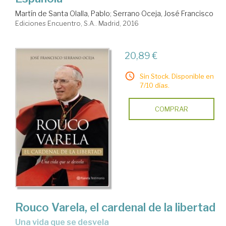
Martín de Santa Olalla, Pablo
;
Serrano Oceja, José Francisco
Ediciones Encuentro, S.A.. Madrid, 2016
20,89 €
Sin Stock. Disponible en
7/10 días.
COMPRAR
Rouco Varela, el cardenal de la libertad
una vida que se desvela