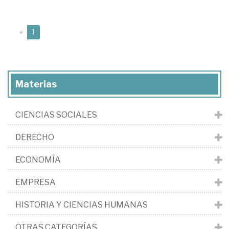
(current)
«
1
Materias
CIENCIAS SOCIALES
DERECHO
ECONOMÍA
EMPRESA
HISTORIA Y CIENCIAS HUMANAS
OTRAS CATEGORÍAS