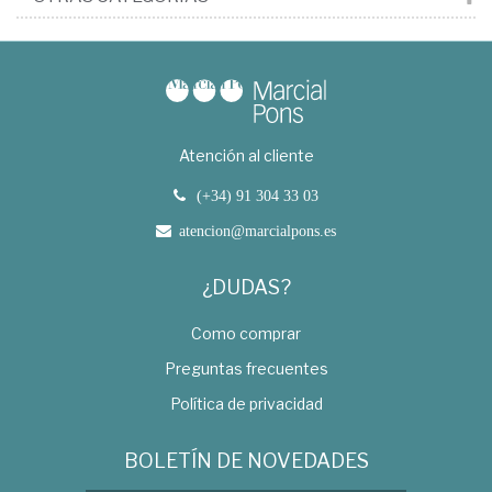
Atención al cliente
(+34) 91 304 33 03
atencion@marcialpons.es
¿DUDAS?
Como comprar
Preguntas frecuentes
Política de privacidad
BOLETÍN DE NOVEDADES