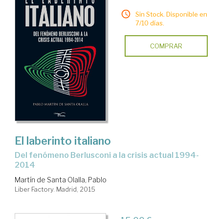
Sin Stock. Disponible en
7/10 días.
COMPRAR
El laberinto italiano
del fenómeno Berlusconi a la crisis actual 1994-
2014
Martín de Santa Olalla, Pablo
Liber Factory. Madrid, 2015