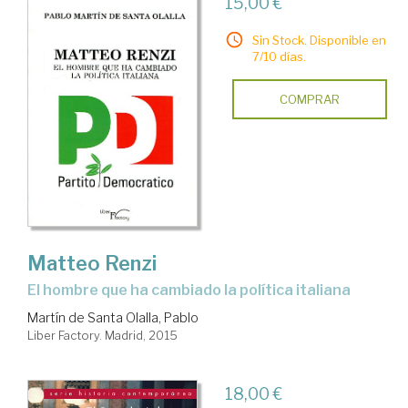
15,00 €
Sin Stock. Disponible en
7/10 días.
COMPRAR
Matteo Renzi
el hombre que ha cambiado la política italiana
Martín de Santa Olalla, Pablo
Liber Factory. Madrid, 2015
18,00 €