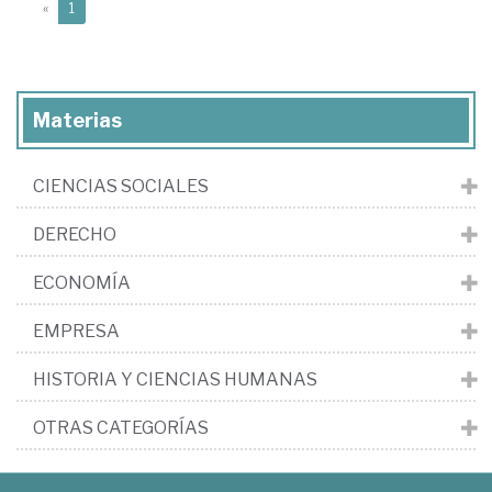
(current)
«
1
Materias
CIENCIAS SOCIALES
DERECHO
ECONOMÍA
EMPRESA
HISTORIA Y CIENCIAS HUMANAS
OTRAS CATEGORÍAS