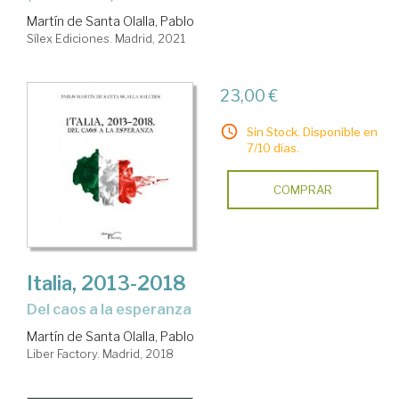
Martín de Santa Olalla, Pablo
Sílex Ediciones. Madrid, 2021
23,00 €
Sin Stock. Disponible en
7/10 días.
COMPRAR
Italia, 2013-2018
del caos a la esperanza
Martín de Santa Olalla, Pablo
Liber Factory. Madrid, 2018