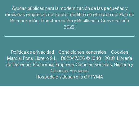
Ayudas públicas para la modernización de las pequeñas y
medianas empresas del sector del libro en el marco del Plan de
Recuperación, Transformación y Resiliencia. Convocatoria
2022.
Política de privacidad
Condiciones generales
Cookies
Marcial Pons Librero S.L. - B82947326 © 1948 - 2018. Librería
de Derecho, Economía, Empresa, Ciencias Sociales, Historia y
Ciencias Humanas
Hospedaje y desarrollo
OPTYMA