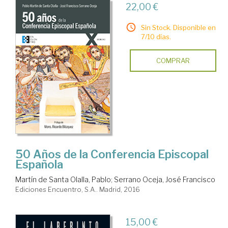
22,00 €
Sin Stock. Disponible en
7/10 días.
COMPRAR
50 Años de la Conferencia Episcopal
Española
Martín de Santa Olalla, Pablo
;
Serrano Oceja, José Francisco
Ediciones Encuentro, S.A.. Madrid, 2016
15,00 €