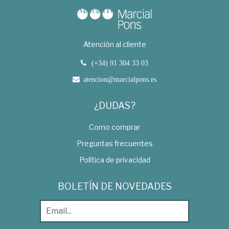
Atención al cliente
(+34) 91 304 33 03
atencion@marcialpons.es
¿DUDAS?
Como comprar
Preguntas frecuentes
Política de privacidad
BOLETÍN DE NOVEDADES