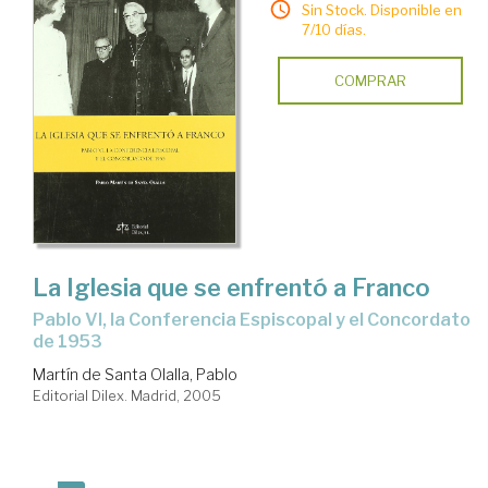
Sin Stock. Disponible en
7/10 días.
COMPRAR
La Iglesia que se enfrentó a Franco
Pablo VI, la Conferencia Espiscopal y el Concordato
de 1953
Martín de Santa Olalla, Pablo
Editorial Dilex. Madrid, 2005