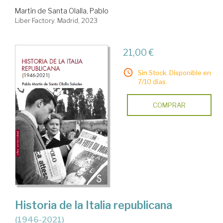
Martín de Santa Olalla, Pablo
Liber Factory. Madrid, 2023
21,00 €
Sin Stock. Disponible en
7/10 días.
COMPRAR
Historia de la Italia republicana
(1946-2021)