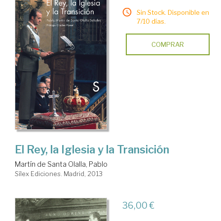
Sin Stock. Disponible en
7/10 días.
COMPRAR
El Rey, la Iglesia y la Transición
Martín de Santa Olalla, Pablo
Sílex Ediciones. Madrid, 2013
36,00 €