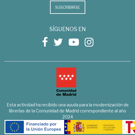
SUSCRIBIRSE
SÍGUENOS EN
Esta actividad ha recibido una ayuda para la modernización de
librerías de la Comunidad de Madrid correspondiente al año
2024