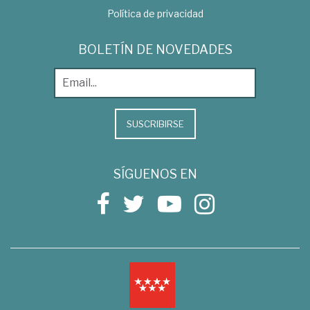
Política de privacidad
BOLETÍN DE NOVEDADES
SUSCRIBIRSE
SÍGUENOS EN