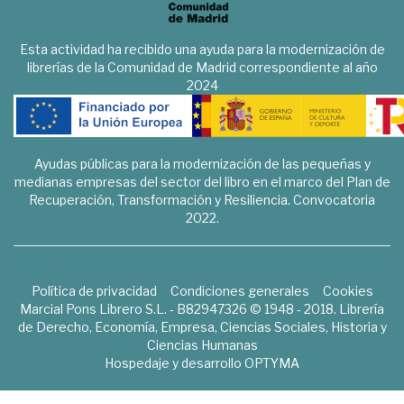
Esta actividad ha recibido una ayuda para la modernización de
librerías de la Comunidad de Madrid correspondiente al año
2024
Ayudas públicas para la modernización de las pequeñas y
medianas empresas del sector del libro en el marco del Plan de
Recuperación, Transformación y Resiliencia. Convocatoria
2022.
Política de privacidad
Condiciones generales
Cookies
Marcial Pons Librero S.L. - B82947326 © 1948 - 2018. Librería
de Derecho, Economía, Empresa, Ciencias Sociales, Historia y
Ciencias Humanas
Hospedaje y desarrollo
OPTYMA