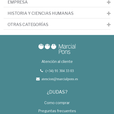
EMPRESA
HISTORIA Y CIENCIAS HUMANAS
OTRAS CATEGORÍAS
Atención al cliente
(+34) 91 304 33 03
atencion@marcialpons.es
¿DUDAS?
Como comprar
Preguntas frecuentes