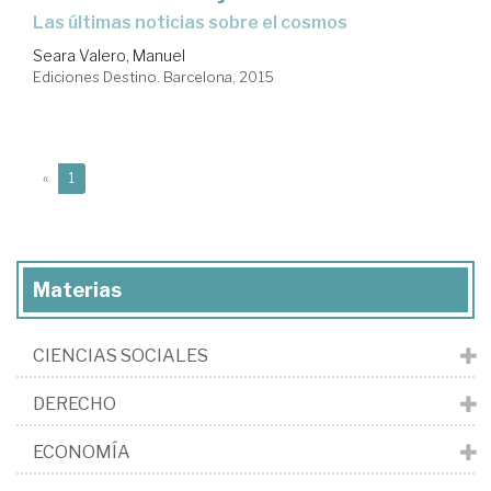
las últimas noticias sobre el cosmos
Seara Valero, Manuel
Ediciones Destino. Barcelona, 2015
(current)
«
1
Materias
CIENCIAS SOCIALES
DERECHO
ECONOMÍA