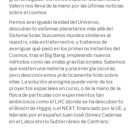
Valero nos lleva de la mano por las últimas noticias
sobre el cosmos.
Hemos averiguado la edad del Universo,
descubierto sistemas planetarios más allá del
Sistema Solar, buscamos mundos similares al
nuestro, vida extraterrestre, y tratamos de
averiguar qué pasó en los primeros instantes del
Cosmos, tras el Big Bang, empleando nuevos
métodos como las ondas gravitacionales. Sabemos
que existen una materia y una energía oscuras,
pero desconocemos prácticamente todo sobre
ellas. La solución al enigma puede venir de los
proyectos espaciales en curso, o de la mano de la
física de partículas con experimentos tan
ambiciosos como el LHC (donde se ha descubierto
el Bosón de Higgs), o el NEXT, financiado por la UE, y
liderado por el español Juan José Gómez Cadenas
en el Laboratorio Subterráneo de Canfranc.