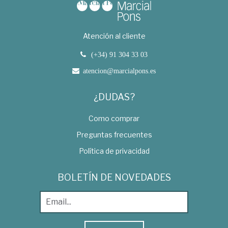
Atención al cliente
(+34) 91 304 33 03
atencion@marcialpons.es
¿DUDAS?
Como comprar
Preguntas frecuentes
Política de privacidad
BOLETÍN DE NOVEDADES