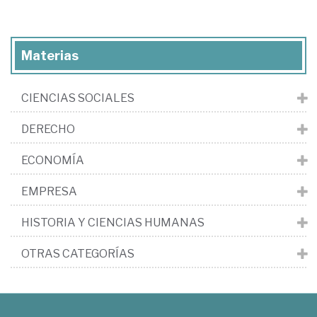
Materias
CIENCIAS SOCIALES
DERECHO
ECONOMÍA
EMPRESA
HISTORIA Y CIENCIAS HUMANAS
OTRAS CATEGORÍAS