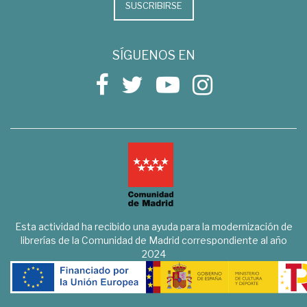
SUSCRIBIRSE
SÍGUENOS EN
Esta actividad ha recibido una ayuda para la modernización de
librerías de la Comunidad de Madrid correspondiente al año
2024