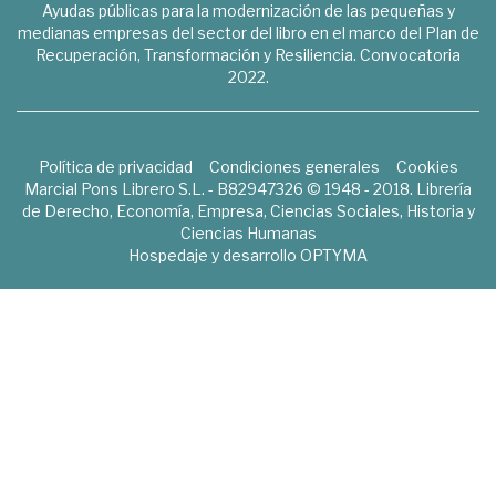
Ayudas públicas para la modernización de las pequeñas y
medianas empresas del sector del libro en el marco del Plan de
Recuperación, Transformación y Resiliencia. Convocatoria
2022.
Política de privacidad
Condiciones generales
Cookies
Marcial Pons Librero S.L. - B82947326 © 1948 - 2018. Librería
de Derecho, Economía, Empresa, Ciencias Sociales, Historia y
Ciencias Humanas
Hospedaje y desarrollo
OPTYMA