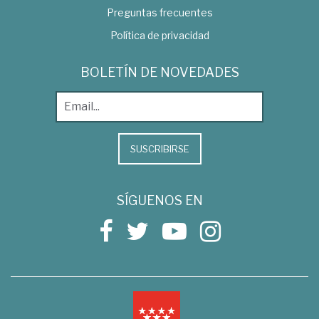
Preguntas frecuentes
Política de privacidad
BOLETÍN DE NOVEDADES
SUSCRIBIRSE
SÍGUENOS EN