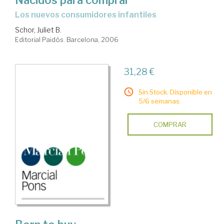
los nuevos consumidores infantiles
Schor, Juliet B.
Editorial Paidós. Barcelona, 2006
31,28 €
Sin Stock. Disponible en
5/6 semanas.
COMPRAR