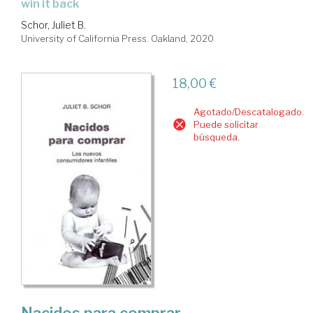
win it back
Schor, Juliet B.
University of California Press. Oakland, 2020
18,00 €
Agotado/Descatalogado.
Puede solicitar
búsqueda.
Nacidos para comprar