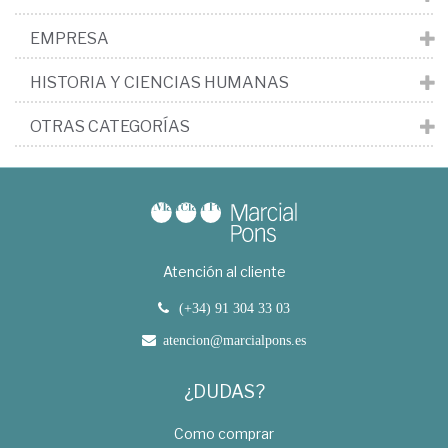
EMPRESA
HISTORIA Y CIENCIAS HUMANAS
OTRAS CATEGORÍAS
Atención al cliente
(+34) 91 304 33 03
atencion@marcialpons.es
¿DUDAS?
Como comprar