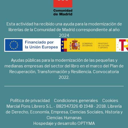
Esta actividad ha recibido una ayuda para la modernización de
librerías de la Comunidad de Madrid correspondiente al año
2024
Ayudas públicas para la modernización de las pequeñas y
medianas empresas del sector del libro en el marco del Plan de
Recuperación, Transformación y Resiliencia. Convocatoria
2022.
Política de privacidad
Condiciones generales
Cookies
Marcial Pons Librero S.L. - B82947326 © 1948 - 2018. Librería
de Derecho, Economía, Empresa, Ciencias Sociales, Historia y
Ciencias Humanas
Hospedaje y desarrollo
OPTYMA