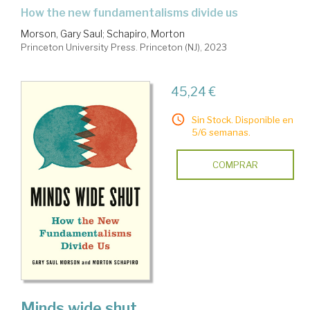
how the new fundamentalisms divide us
Morson, Gary Saul
;
Schapiro, Morton
Princeton University Press. Princeton (NJ), 2023
45,24 €
Sin Stock. Disponible en
5/6 semanas.
COMPRAR
Minds wide shut