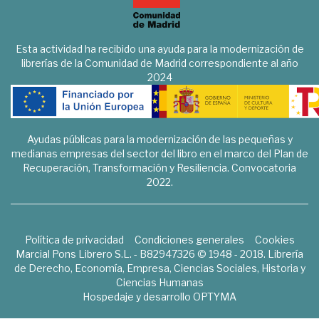
Esta actividad ha recibido una ayuda para la modernización de
librerías de la Comunidad de Madrid correspondiente al año
2024
Ayudas públicas para la modernización de las pequeñas y
medianas empresas del sector del libro en el marco del Plan de
Recuperación, Transformación y Resiliencia. Convocatoria
2022.
Política de privacidad
Condiciones generales
Cookies
Marcial Pons Librero S.L. - B82947326 © 1948 - 2018. Librería
de Derecho, Economía, Empresa, Ciencias Sociales, Historia y
Ciencias Humanas
Hospedaje y desarrollo
OPTYMA