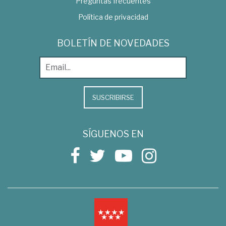
Preguntas frecuentes
Política de privacidad
BOLETÍN DE NOVEDADES
SUSCRIBIRSE
SÍGUENOS EN