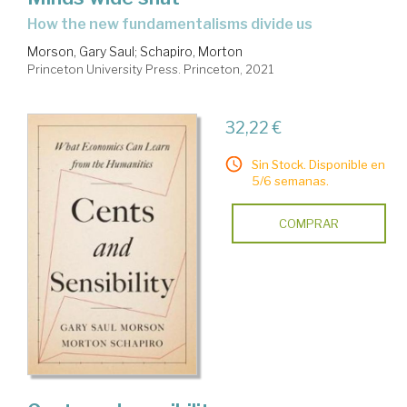
how the new fundamentalisms divide us
Morson, Gary Saul
;
Schapiro, Morton
Princeton University Press. Princeton, 2021
32,22 €
Sin Stock. Disponible en
5/6 semanas.
COMPRAR