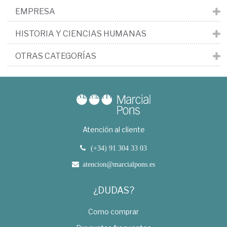
EMPRESA
HISTORIA Y CIENCIAS HUMANAS
OTRAS CATEGORÍAS
Atención al cliente
(+34) 91 304 33 03
atencion@marcialpons.es
¿DUDAS?
Como comprar