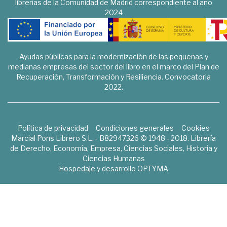
librerías de la Comunidad de Madrid correspondiente al año
2024
Ayudas públicas para la modernización de las pequeñas y
medianas empresas del sector del libro en el marco del Plan de
Recuperación, Transformación y Resiliencia. Convocatoria
2022.
Política de privacidad
Condiciones generales
Cookies
Marcial Pons Librero S.L. - B82947326 © 1948 - 2018. Librería
de Derecho, Economía, Empresa, Ciencias Sociales, Historia y
Ciencias Humanas
Hospedaje y desarrollo
OPTYMA