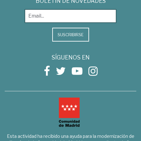
BOLETÍN DE NOVEDADES
SUSCRIBIRSE
SÍGUENOS EN
Esta actividad ha recibido una ayuda para la modernización de