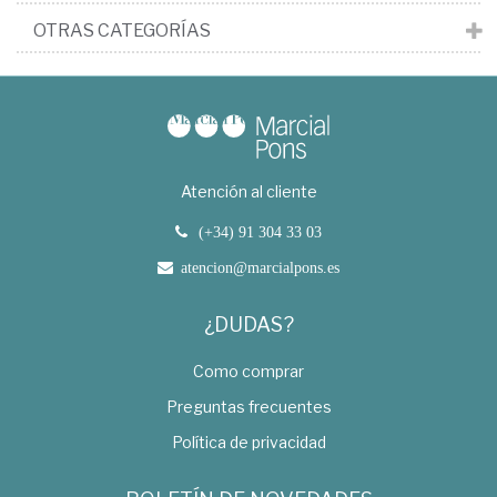
OTRAS CATEGORÍAS
Atención al cliente
(+34) 91 304 33 03
atencion@marcialpons.es
¿DUDAS?
Como comprar
Preguntas frecuentes
Política de privacidad