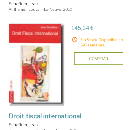
Schaffner, Jean
Anthemis . Louvain-La-Neuve, 2010
145,64 €
Sin Stock. Disponible en
5/6 semanas.
COMPRAR
Droit fiscal international
Schaffner, Jean