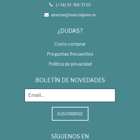
(+34) 91 304 33 03
atencion@marcialpons.es
¿DUDAS?
Como comprar
Preguntas frecuentes
Política de privacidad
BOLETÍN DE NOVEDADES
SUSCRIBIRSE
SÍGUENOS EN