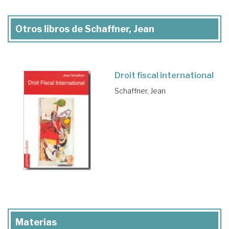
Otros libros de Schaffner, Jean
Droit fiscal international
Schaffner, Jean
Materias