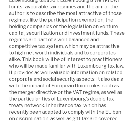
Luxembourg taxation. Luxembourg is well known
for its favourable tax regimes and the aim of the
author is to describe the most attractive of those
regimes, like the participation exemption, the
holding companies or the legislation on venture
capital, securitization and investment funds. These
regimes are part of a well-balanced and
competitive tax system, which may be attractive
to high net worth individuals and to corporates
alike. This book will be of interest to practitioners
who will be made familiar with Luxembourg tax law.
It provides as well valuable information on related
corporate and social security aspects. It also deals
with the impact of European Union rules, such as
the merger directive or the VAT regime, as well as
the particularities of Luxembourg's double tax
treaty network. Inheritance tax, which has
recently been adapted to comply with the EU ban
on discrimination, as well as gift tax are covered.