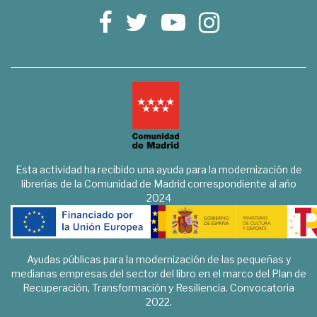
Esta actividad ha recibido una ayuda para la modernización de
librerías de la Comunidad de Madrid correspondiente al año
2024
Ayudas públicas para la modernización de las pequeñas y
medianas empresas del sector del libro en el marco del Plan de
Recuperación, Transformación y Resiliencia. Convocatoria
2022.