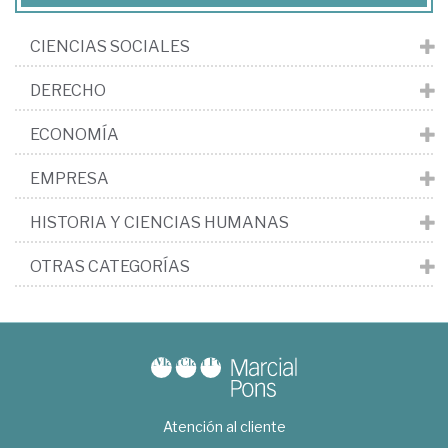
CIENCIAS SOCIALES
DERECHO
ECONOMÍA
EMPRESA
HISTORIA Y CIENCIAS HUMANAS
OTRAS CATEGORÍAS
Atención al cliente