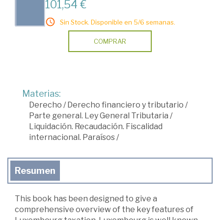
101,54 €
Sin Stock. Disponible en 5/6 semanas.
COMPRAR
Materias:
Derecho
/
Derecho financiero y tributario
/
Parte general. Ley General Tributaria
/
Liquidación. Recaudación. Fiscalidad
internacional. Paraísos
/
Resumen
This book has been designed to give a
comprehensive overview of the key features of