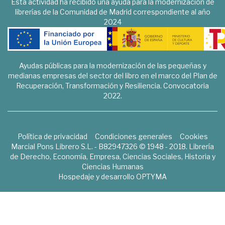
Esta actividad ha recibido una ayuda para la modernización de
librerías de la Comunidad de Madrid correspondiente al año
2024
Ayudas públicas para la modernización de las pequeñas y
medianas empresas del sector del libro en el marco del Plan de
Recuperación, Transformación y Resiliencia. Convocatoria
2022.
Política de privacidad
Condiciones generales
Cookies
Marcial Pons Librero S.L. - B82947326 © 1948 - 2018. Librería
de Derecho, Economía, Empresa, Ciencias Sociales, Historia y
Ciencias Humanas
Hospedaje y desarrollo
OPTYMA