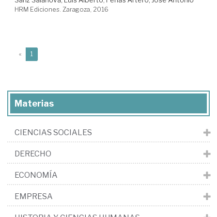
HRM Ediciones. Zaragoza, 2016
(current)
«
1
Materias
CIENCIAS SOCIALES
DERECHO
ECONOMÍA
EMPRESA