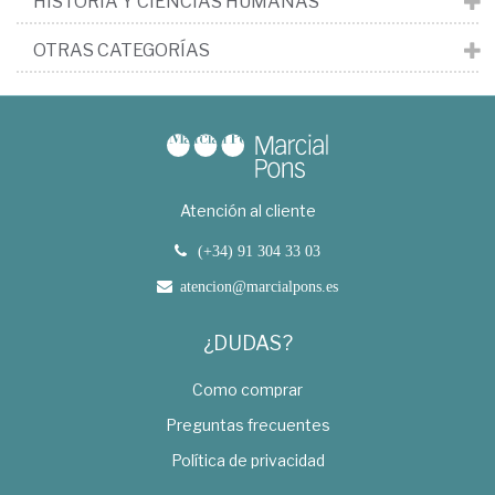
HISTORIA Y CIENCIAS HUMANAS
OTRAS CATEGORÍAS
Atención al cliente
(+34) 91 304 33 03
atencion@marcialpons.es
¿DUDAS?
Como comprar
Preguntas frecuentes
Política de privacidad