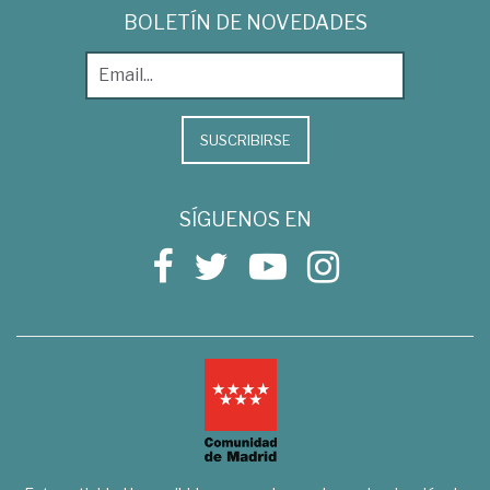
BOLETÍN DE NOVEDADES
SUSCRIBIRSE
SÍGUENOS EN