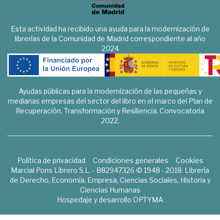
Esta actividad ha recibido una ayuda para la modernización de
librerías de la Comunidad de Madrid correspondiente al año
2024
Ayudas públicas para la modernización de las pequeñas y
medianas empresas del sector del libro en el marco del Plan de
Recuperación, Transformación y Resiliencia. Convocatoria
2022.
Política de privacidad
Condiciones generales
Cookies
Marcial Pons Librero S.L. - B82947326 © 1948 - 2018. Librería
de Derecho, Economía, Empresa, Ciencias Sociales, Historia y
Ciencias Humanas
Hospedaje y desarrollo
OPTYMA