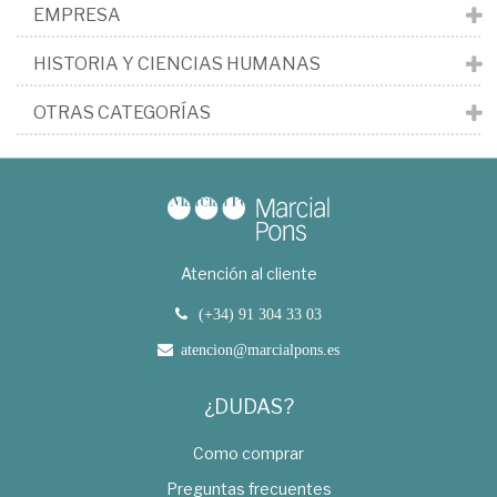
EMPRESA
HISTORIA Y CIENCIAS HUMANAS
OTRAS CATEGORÍAS
Atención al cliente
(+34) 91 304 33 03
atencion@marcialpons.es
¿DUDAS?
Como comprar
Preguntas frecuentes