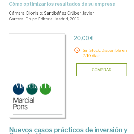
cómo optimizar los resultados de su empresa
Cámara, Dionisio
;
Santibáñez Grúber, Javier
Garceta, Grupo Editorial. Madrid, 2010
20,00 €
Sin Stock. Disponible en
7/10 días.
COMPRAR
Nuevos casos prácticos de inversión y