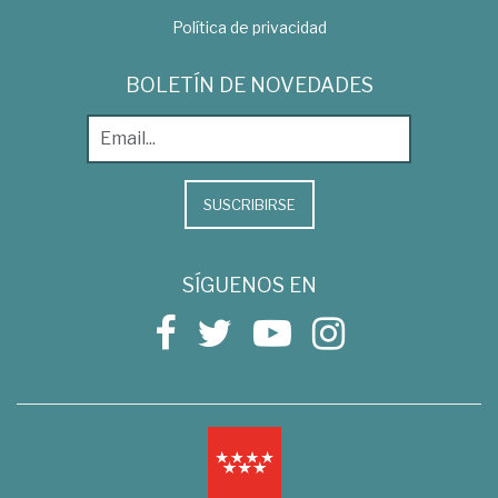
Política de privacidad
BOLETÍN DE NOVEDADES
SUSCRIBIRSE
SÍGUENOS EN