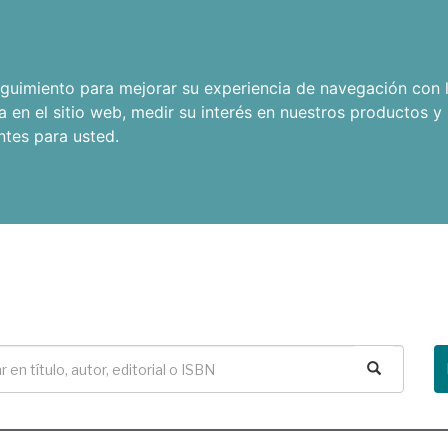
seguimiento para mejorar su experiencia de navegación con l
a en el sitio web
,
medir su interés en nuestros productos y 
ntes para usted
.
Buscar