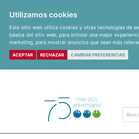
Utilizamos cookies
Este sitio web utiliza cookies y otras tecnologías de 
básica del sitio web
,
para brindar una mejor experienci
marketing
,
para mostrar anuncios que sean más releva
ACEPTAR
RECHAZAR
CAMBIAR PREFERENCIAS