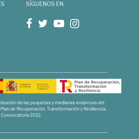
ES
SÍGUENOS EN
rnización de las pequeñas y medianas empresas del
l Plan de Recuperación, Transformación y Resiliencia.
Convocatoria 2022.