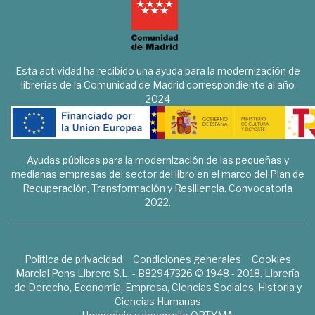
Esta actividad ha recibido una ayuda para la modernización de
librerías de la Comunidad de Madrid correspondiente al año
2024
Ayudas públicas para la modernización de las pequeñas y
medianas empresas del sector del libro en el marco del Plan de
Recuperación, Transformación y Resiliencia. Convocatoria
2022.
Política de privacidad
Condiciones generales
Cookies
Marcial Pons Librero S.L. - B82947326 © 1948 - 2018. Librería
de Derecho, Economía, Empresa, Ciencias Sociales, Historia y
Ciencias Humanas