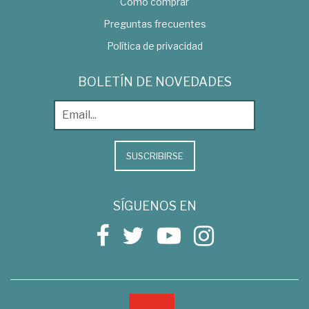
Como comprar
Preguntas frecuentes
Política de privacidad
BOLETÍN DE NOVEDADES
SUSCRIBIRSE
SÍGUENOS EN