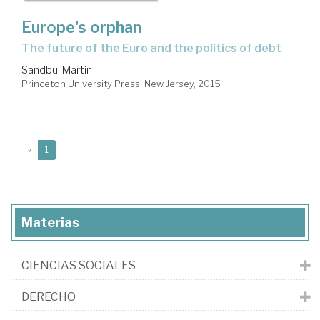
Europe's orphan
the future of the Euro and the politics of debt
Sandbu, Martin
Princeton University Press. New Jersey, 2015
(current)
«
1
Materias
CIENCIAS SOCIALES
DERECHO