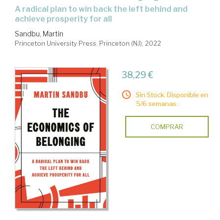
a radical plan to win back the left behind and
achieve prosperity for all
Sandbu, Martin
Princeton University Press. Princeton (NJ), 2022
38,29 €
Sin Stock. Disponible en
5/6 semanas.
COMPRAR