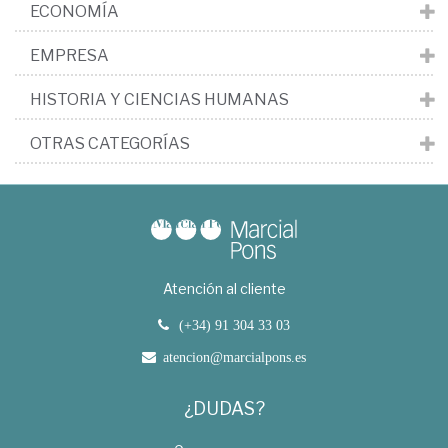
ECONOMÍA
EMPRESA
HISTORIA Y CIENCIAS HUMANAS
OTRAS CATEGORÍAS
Atención al cliente
(+34) 91 304 33 03
atencion@marcialpons.es
¿DUDAS?