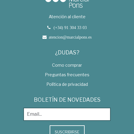
Atención al cliente
(+34) 91 304 33 03
atencion@marcialpons.es
¿DUDAS?
Como comprar
Preguntas frecuentes
Política de privacidad
BOLETÍN DE NOVEDADES
SUSCRIBIRSE