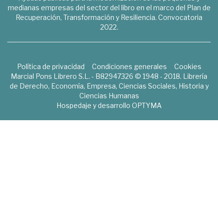
medianas empresas del sector del libro en el marco del Plan de
Recuperación, Transformación y Resiliencia. Convocatoria
2022.
Política de privacidad
Condiciones generales
Cookies
Marcial Pons Librero S.L. - B82947326 © 1948 - 2018. Librería
de Derecho, Economía, Empresa, Ciencias Sociales, Historia y
Ciencias Humanas
Hospedaje y desarrollo
OPTYMA