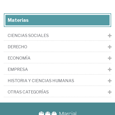
Materias
CIENCIAS SOCIALES
DERECHO
ECONOMÍA
EMPRESA
HISTORIA Y CIENCIAS HUMANAS
OTRAS CATEGORÍAS