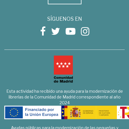
SÍGUENOS EN
Esta actividad ha recibido una ayuda para la modernización de
librerías de la Comunidad de Madrid correspondiente al año
2024
Ayudas públicas para la modernización de las pequeñas y