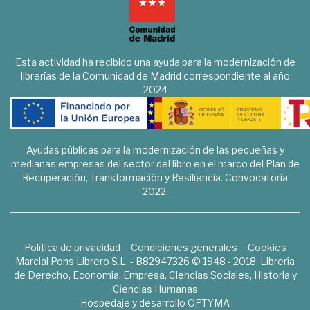
Esta actividad ha recibido una ayuda para la modernización de
librerías de la Comunidad de Madrid correspondiente al año
2024
Ayudas públicas para la modernización de las pequeñas y
medianas empresas del sector del libro en el marco del Plan de
Recuperación, Transformación y Resiliencia. Convocatoria
2022.
Política de privacidad
Condiciones generales
Cookies
Marcial Pons Librero S.L. - B82947326 © 1948 - 2018. Librería
de Derecho, Economía, Empresa, Ciencias Sociales, Historia y
Ciencias Humanas
Hospedaje y desarrollo
OPTYMA