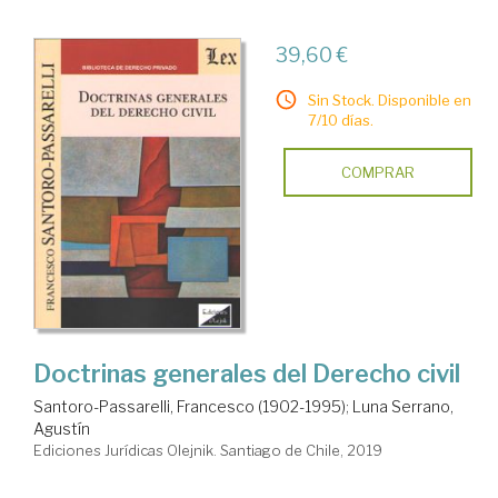
39,60 €
Sin Stock. Disponible en
7/10 días.
COMPRAR
Doctrinas generales del Derecho civil
Santoro-Passarelli, Francesco (1902-1995)
;
Luna Serrano,
Agustín
Ediciones Jurídicas Olejnik. Santiago de Chile, 2019