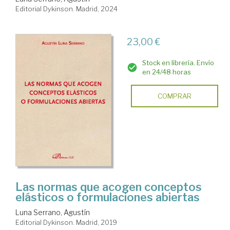
Editorial Dykinson. Madrid, 2024
23,00 €
Stock en librería. Envío
en 24/48 horas
COMPRAR
Las normas que acogen conceptos
elásticos o formulaciones abiertas
Luna Serrano, Agustín
Editorial Dykinson. Madrid, 2019