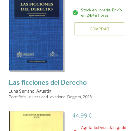
Stock en librería. Envío
en 24/48 horas
COMPRAR
Las ficciones del Derecho
Luna Serrano, Agustín
Pontificia Universidad Javeriana. Bogotá, 2013
44,99 €
Agotado/Descatalogado.