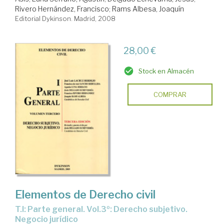
Rivero Hernández, Francisco
;
Rams Albesa, Joaquín
Editorial Dykinson. Madrid, 2008
28,00 €
Stock en Almacén
COMPRAR
Elementos de Derecho civil
T.I: Parte general. Vol.3º: Derecho subjetivo.
Negocio jurídico