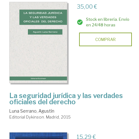
35,00 €
Stock en librería. Envío
en 24/48 horas
COMPRAR
La seguridad jurídica y las verdades
oficiales del derecho
Luna Serrano, Agustín
Editorial Dykinson. Madrid, 2015
15,29 €