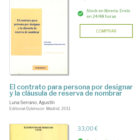
Stock en librería. Envío
en 24/48 horas
COMPRAR
El contrato para persona por designar
y la cláusula de reserva de nombrar
Luna Serrano, Agustín
Editorial Dykinson. Madrid, 2011
33,00 €