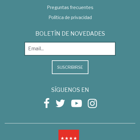
Preguntas frecuentes
Política de privacidad
BOLETÍN DE NOVEDADES
SUSCRIBIRSE
SÍGUENOS EN