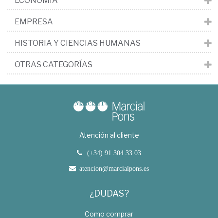
ECONOMÍA
EMPRESA
HISTORIA Y CIENCIAS HUMANAS
OTRAS CATEGORÍAS
Atención al cliente
(+34) 91 304 33 03
atencion@marcialpons.es
¿DUDAS?
Como comprar