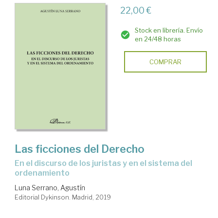
22,00 €
Stock en librería. Envío
en 24/48 horas
COMPRAR
Las ficciones del Derecho
en el discurso de los juristas y en el sistema del
ordenamiento
Luna Serrano, Agustín
Editorial Dykinson. Madrid, 2019