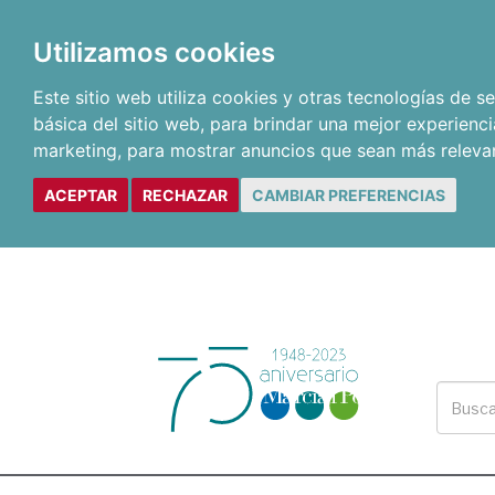
Utilizamos cookies
Este sitio web utiliza cookies y otras tecnologías de 
básica del sitio web
,
para brindar una mejor experienci
marketing
,
para mostrar anuncios que sean más releva
ACEPTAR
RECHAZAR
CAMBIAR PREFERENCIAS