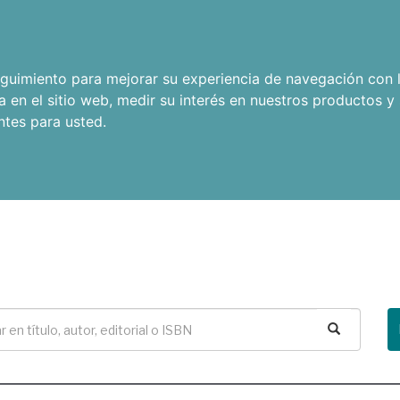
seguimiento para mejorar su experiencia de navegación con l
a en el sitio web
,
medir su interés en nuestros productos y 
ntes para usted
.
Buscar