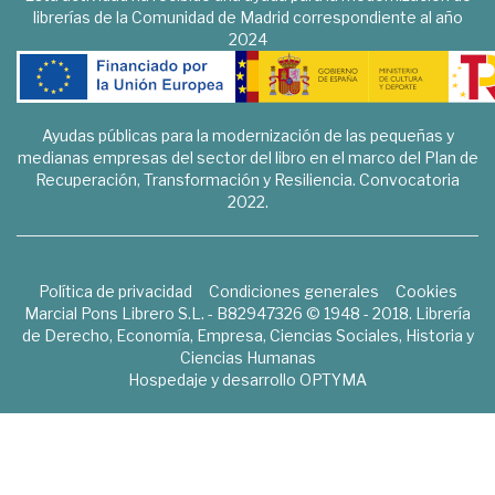
librerías de la Comunidad de Madrid correspondiente al año
2024
Ayudas públicas para la modernización de las pequeñas y
medianas empresas del sector del libro en el marco del Plan de
Recuperación, Transformación y Resiliencia. Convocatoria
2022.
Política de privacidad
Condiciones generales
Cookies
Marcial Pons Librero S.L. - B82947326 © 1948 - 2018. Librería
de Derecho, Economía, Empresa, Ciencias Sociales, Historia y
Ciencias Humanas
Hospedaje y desarrollo
OPTYMA