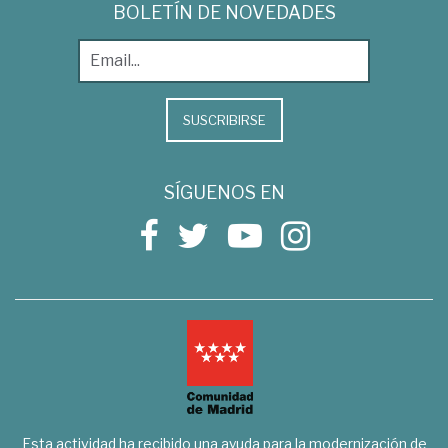
BOLETÍN DE NOVEDADES
SUSCRIBIRSE
SÍGUENOS EN
Esta actividad ha recibido una ayuda para la modernización de