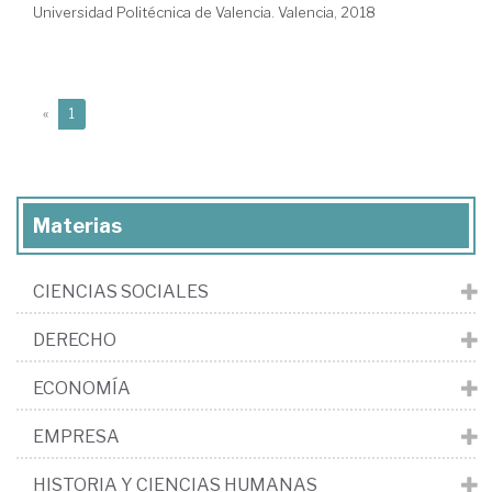
Universidad Politécnica de Valencia. Valencia, 2018
(current)
«
1
Materias
CIENCIAS SOCIALES
DERECHO
ECONOMÍA
EMPRESA
HISTORIA Y CIENCIAS HUMANAS