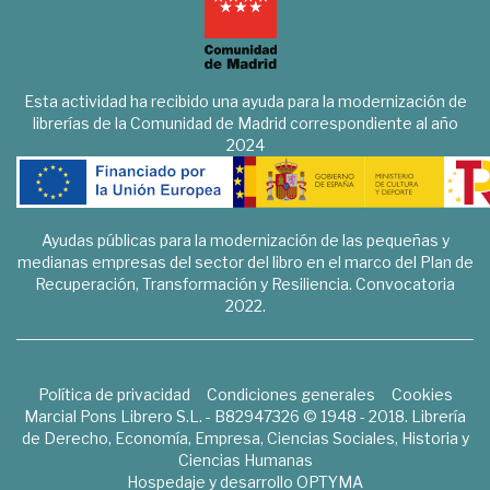
Esta actividad ha recibido una ayuda para la modernización de
librerías de la Comunidad de Madrid correspondiente al año
2024
Ayudas públicas para la modernización de las pequeñas y
medianas empresas del sector del libro en el marco del Plan de
Recuperación, Transformación y Resiliencia. Convocatoria
2022.
Política de privacidad
Condiciones generales
Cookies
Marcial Pons Librero S.L. - B82947326 © 1948 - 2018. Librería
de Derecho, Economía, Empresa, Ciencias Sociales, Historia y
Ciencias Humanas
Hospedaje y desarrollo
OPTYMA