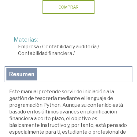
COMPRAR
Materias:
Empresa
/
Contabilidad y auditoría
/
Contabilidad financiera
/
Resumen
Este manual pretende servir de iniciación a la
gestión de tesorería mediante el lenguaje de
programación Python. Aunque su contenido está
basado en los últimos avances en planificación
financiera a corto plazo, el objetivo es
básicamente instructivo y, por tanto, está pensado
especialmente para ti, estudiante o profesional de