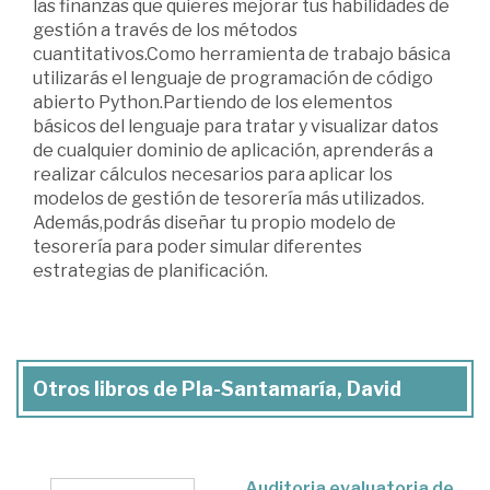
las finanzas que quieres mejorar tus habilidades de
gestión a través de los métodos
cuantitativos.Como herramienta de trabajo básica
utilizarás el lenguaje de programación de código
abierto Python.Partiendo de los elementos
básicos del lenguaje para tratar y visualizar datos
de cualquier dominio de aplicación, aprenderás a
realizar cálculos necesarios para aplicar los
modelos de gestión de tesorería más utilizados.
Además,podrás diseñar tu propio modelo de
tesorería para poder simular diferentes
estrategias de planificación.
Otros libros de Pla-Santamaría, David
Auditoria evaluatoria de