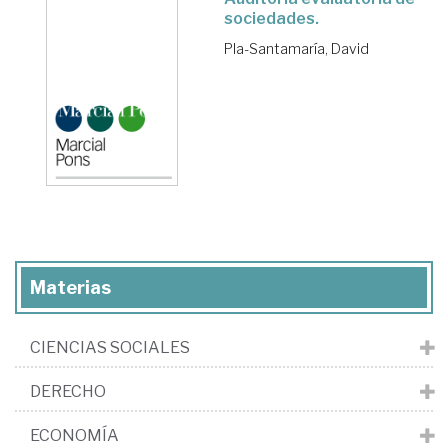
sociedades.
Pla-Santamaría, David
Materias
CIENCIAS SOCIALES
DERECHO
ECONOMÍA