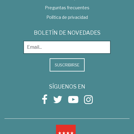
Preguntas frecuentes
Política de privacidad
BOLETÍN DE NOVEDADES
SUSCRIBIRSE
SÍGUENOS EN