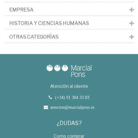
EMPRESA
HISTORIA Y CIENCIAS HUMANAS
OTRAS CATEGORÍAS
Atención al cliente
(+34) 91 304 33 03
atencion@marcialpons.es
¿DUDAS?
Como comprar