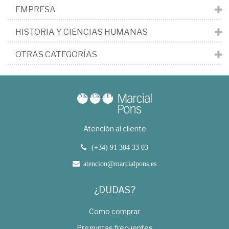
EMPRESA
HISTORIA Y CIENCIAS HUMANAS
OTRAS CATEGORÍAS
Atención al cliente
(+34) 91 304 33 03
atencion@marcialpons.es
¿DUDAS?
Como comprar
Preguntas frecuentes