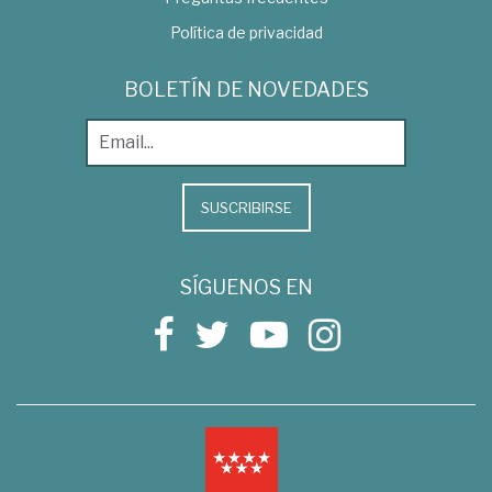
Política de privacidad
BOLETÍN DE NOVEDADES
SUSCRIBIRSE
SÍGUENOS EN