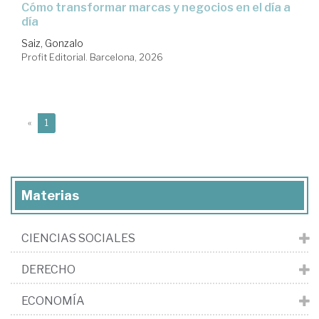
Cómo transformar marcas y negocios en el día a
día
Saiz, Gonzalo
Profit Editorial. Barcelona, 2026
(current)
«
1
Materias
CIENCIAS SOCIALES
DERECHO
ECONOMÍA