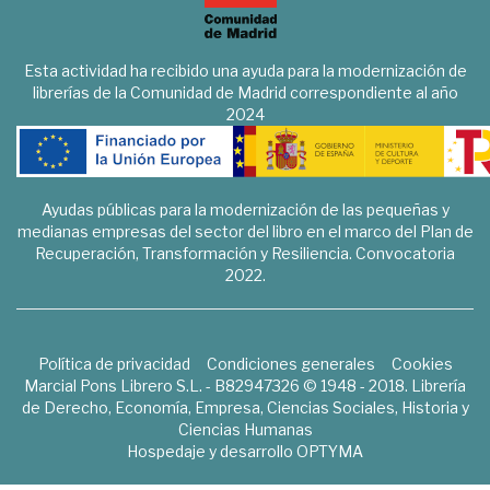
Esta actividad ha recibido una ayuda para la modernización de
librerías de la Comunidad de Madrid correspondiente al año
2024
Ayudas públicas para la modernización de las pequeñas y
medianas empresas del sector del libro en el marco del Plan de
Recuperación, Transformación y Resiliencia. Convocatoria
2022.
Política de privacidad
Condiciones generales
Cookies
Marcial Pons Librero S.L. - B82947326 © 1948 - 2018. Librería
de Derecho, Economía, Empresa, Ciencias Sociales, Historia y
Ciencias Humanas
Hospedaje y desarrollo
OPTYMA