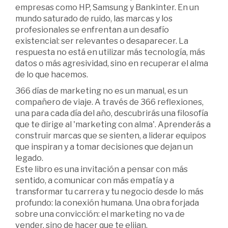
empresas como HP, Samsung y Bankinter. En un
mundo saturado de ruido, las marcas y los
profesionales se enfrentan a un desafío
existencial: ser relevantes o desaparecer. La
respuesta no está en utilizar más tecnología, más
datos o más agresividad, sino en recuperar el alma
de lo que hacemos.
366 días de marketing no es un manual, es un
compañero de viaje. A través de 366 reflexiones,
una para cada día del año, descubrirás una filosofía
que te dirige al 'marketing con alma'. Aprenderás a
construir marcas que se sienten, a liderar equipos
que inspiran y a tomar decisiones que dejan un
legado.
Este libro es una invitación a pensar con más
sentido, a comunicar con más empatía y a
transformar tu carrera y tu negocio desde lo más
profundo: la conexión humana. Una obra forjada
sobre una convicción: el marketing no va de
vender, sino de hacer que te elijan.