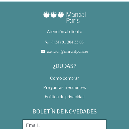
Atención al cliente
(+34) 91 304 33 03
atencion@marcialpons.es
¿DUDAS?
Como comprar
Preguntas frecuentes
Política de privacidad
BOLETÍN DE NOVEDADES