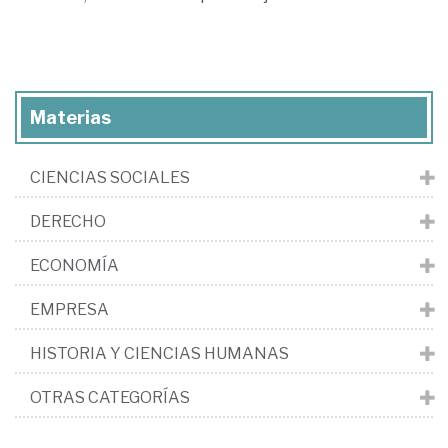
Materias
CIENCIAS SOCIALES
DERECHO
ECONOMÍA
EMPRESA
HISTORIA Y CIENCIAS HUMANAS
OTRAS CATEGORÍAS