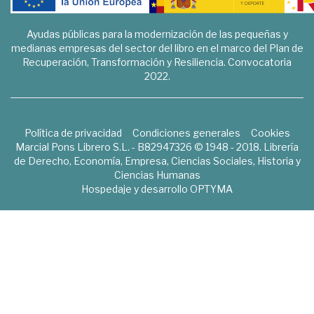
Ayudas públicas para la modernización de las pequeñas y
medianas empresas del sector del libro en el marco del Plan de
Recuperación, Transformación y Resiliencia. Convocatoria
2022.
Política de privacidad
Condiciones generales
Cookies
Marcial Pons Librero S.L. - B82947326 © 1948 - 2018. Librería
de Derecho, Economía, Empresa, Ciencias Sociales, Historia y
Ciencias Humanas
Hospedaje y desarrollo
OPTYMA