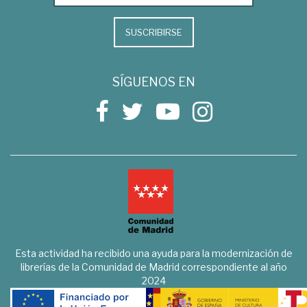
SUSCRIBIRSE
SÍGUENOS EN
Esta actividad ha recibido una ayuda para la modernización de
librerías de la Comunidad de Madrid correspondiente al año
2024