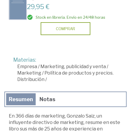
29,95 €
Stock en librería. Envío en 24/48 horas
COMPRAR
Materias:
Empresa
/
Marketing, publicidad y venta
/
Marketing
/
Política de productos y precios.
Distribución
/
Resumen
Notas
En 366 días de marketing, Gonzalo Saiz, un
influyente directivo de marketing, resume en este
libro sus más de 25 años de experiencia en