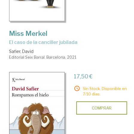
Miss Merkel
El caso de la canciller jubilada
Safier, David
Editorial Seix Barral. Barcelona, 2021
17,50 €
Sin Stock. Disponible en
7/10 días.
COMPRAR