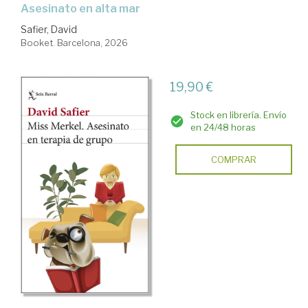
Asesinato en alta mar
Safier, David
Booket. Barcelona, 2026
19,90 €
Stock en librería. Envío
en 24/48 horas
COMPRAR