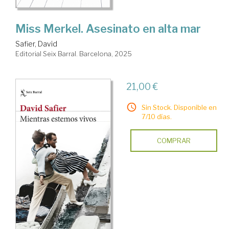
Miss Merkel. Asesinato en alta mar
Safier, David
Editorial Seix Barral. Barcelona, 2025
21,00 €
Sin Stock. Disponible en
7/10 días.
COMPRAR