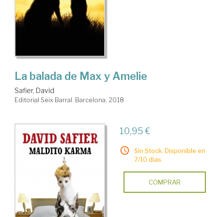
La balada de Max y Amelie
Safier, David
Editorial Seix Barral. Barcelona, 2018
10,95 €
Sin Stock. Disponible en
7/10 días.
COMPRAR