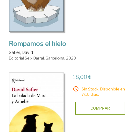
Rompamos el hielo
Safier, David
Editorial Seix Barral. Barcelona, 2020
18,00 €
Sin Stock. Disponible en
7/10 días.
COMPRAR