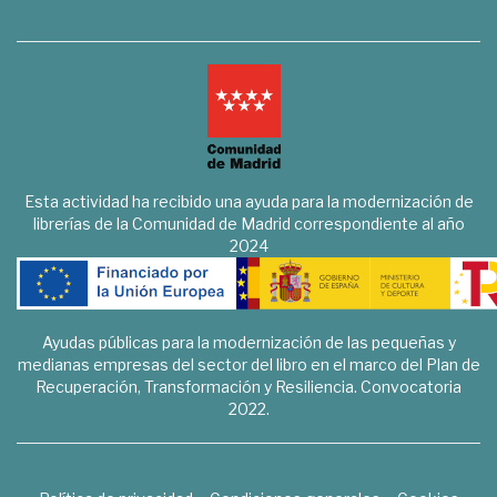
Esta actividad ha recibido una ayuda para la modernización de
librerías de la Comunidad de Madrid correspondiente al año
2024
Ayudas públicas para la modernización de las pequeñas y
medianas empresas del sector del libro en el marco del Plan de
Recuperación, Transformación y Resiliencia. Convocatoria
2022.