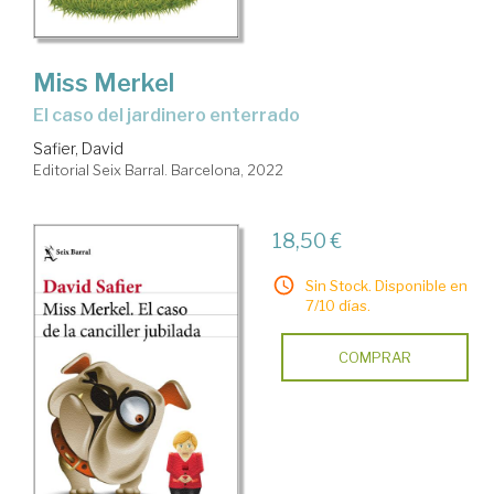
Miss Merkel
El caso del jardinero enterrado
Safier, David
Editorial Seix Barral. Barcelona, 2022
18,50 €
Sin Stock. Disponible en
7/10 días.
COMPRAR