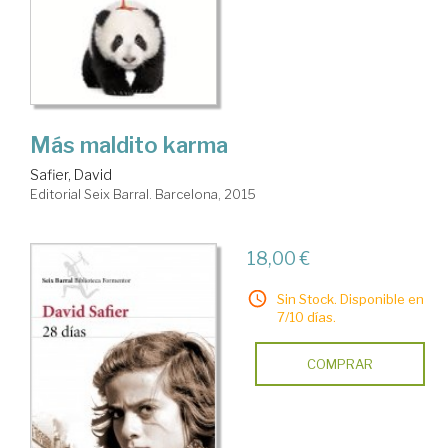
Más maldito karma
Safier, David
Editorial Seix Barral. Barcelona, 2015
18,00 €
Sin Stock. Disponible en
7/10 días.
COMPRAR