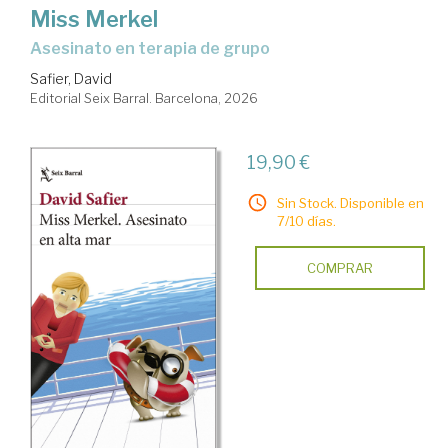
Miss Merkel
Asesinato en terapia de grupo
Safier, David
Editorial Seix Barral. Barcelona, 2026
19,90 €
Sin Stock. Disponible en
7/10 días.
COMPRAR