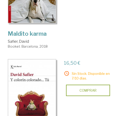
Maldito karma
Safier, David
Booket. Barcelona, 2018
16,50 €
Sin Stock. Disponible en
7/10 días.
COMPRAR