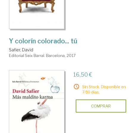
Y colorín colorado... tú
Safier, David
Editorial Seix Barral. Barcelona, 2017
16,50 €
Sin Stock. Disponible en
7/10 días.
COMPRAR