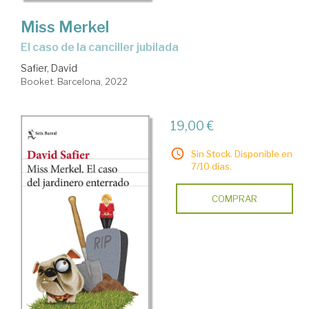
Miss Merkel
el caso de la canciller jubilada
Safier, David
Booket. Barcelona, 2022
19,00 €
Sin Stock. Disponible en
7/10 días.
COMPRAR