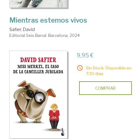
Mientras estemos vivos
Safier, David
Editorial Seix Barral. Barcelona, 2024
9,95 €
Sin Stock. Disponible en
7/10 días.
COMPRAR