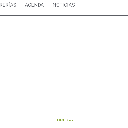
BRERÍAS
AGENDA
NOTICIAS
COMPRAR