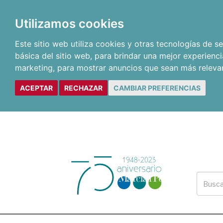
Utilizamos cookies
Este sitio web utiliza cookies y otras tecnologías de 
básica del sitio web
,
para brindar una mejor experienci
marketing
,
para mostrar anuncios que sean más releva
ACEPTAR
RECHAZAR
CAMBIAR PREFERENCIAS