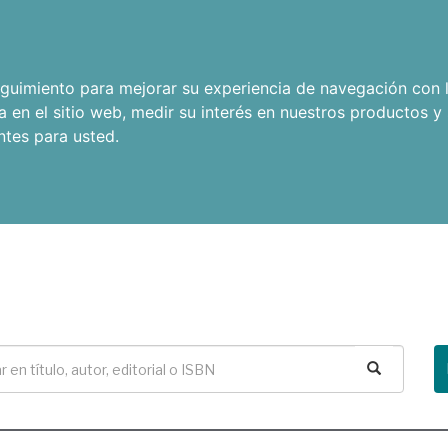
seguimiento para mejorar su experiencia de navegación con l
a en el sitio web
,
medir su interés en nuestros productos y 
ntes para usted
.
Buscar