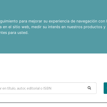
seguimiento para mejorar su experiencia de navegación con l
a en el sitio web
,
medir su interés en nuestros productos y 
ntes para usted
.
Buscar