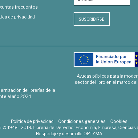
guntas frecuentes
tica de privacidad
SUSCRIBIRSE
Ayudas públicas para la mode
sector del libro en el marco de
rnización de librerías de la
te al año 2024
Política de privacidad
Condiciones generales
Cookies
6 © 1948 - 2018. Librería de Derecho, Economía, Empresa, Ciencias 
Hospedaje y desarrollo
OPTYMA