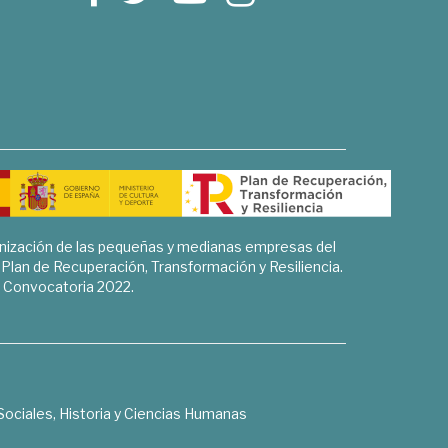
rnización de las pequeñas y medianas empresas del
l Plan de Recuperación, Transformación y Resiliencia.
Convocatoria 2022.
Sociales, Historia y Ciencias Humanas