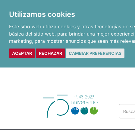
Utilizamos cookies
Este sitio web utiliza cookies y otras tecnologías de 
básica del sitio web
,
para brindar una mejor experienci
marketing
,
para mostrar anuncios que sean más releva
ACEPTAR
RECHAZAR
CAMBIAR PREFERENCIAS