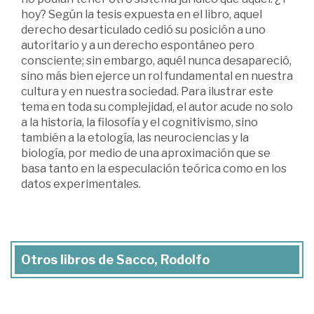
hoy? Según la tesis expuesta en el libro, aquel
derecho desarticulado cedió su posición a uno
autoritario y a un derecho espontáneo pero
consciente; sin embargo, aquél nunca desapareció,
sino más bien ejerce un rol fundamental en nuestra
cultura y en nuestra sociedad. Para ilustrar este
tema en toda su complejidad, el autor acude no solo
a la historia, la filosofía y el cognitivismo, sino
también a la etología, las neurociencias y la
biología, por medio de una aproximación que se
basa tanto en la especulación teórica como en los
datos experimentales.
Otros libros de Sacco, Rodolfo