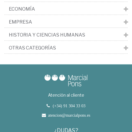
ECONOMÍA
EMPRESA
HISTORIA Y CIENCIAS HUMANAS
OTRAS CATEGORÍAS
Atención al cliente
(+34) 91 304 33 03
atencion@marcialpons.es
¿DUDAS?