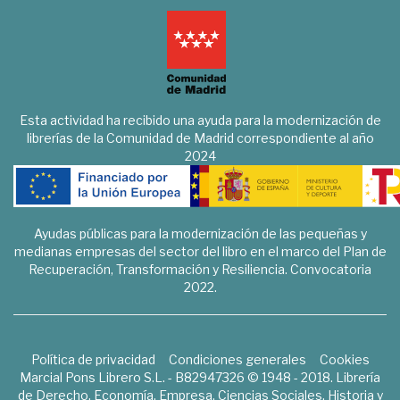
Esta actividad ha recibido una ayuda para la modernización de
librerías de la Comunidad de Madrid correspondiente al año
2024
Ayudas públicas para la modernización de las pequeñas y
medianas empresas del sector del libro en el marco del Plan de
Recuperación, Transformación y Resiliencia. Convocatoria
2022.
Política de privacidad
Condiciones generales
Cookies
Marcial Pons Librero S.L. - B82947326 © 1948 - 2018. Librería
de Derecho, Economía, Empresa, Ciencias Sociales, Historia y