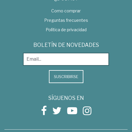
Como comprar
Preguntas frecuentes
Política de privacidad
BOLETÍN DE NOVEDADES
SUSCRIBIRSE
SÍGUENOS EN