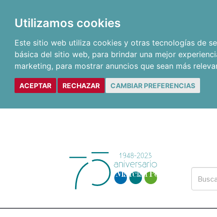
Utilizamos cookies
Este sitio web utiliza cookies y otras tecnologías de 
básica del sitio web
,
para brindar una mejor experienci
marketing
,
para mostrar anuncios que sean más releva
ACEPTAR
RECHAZAR
CAMBIAR PREFERENCIAS