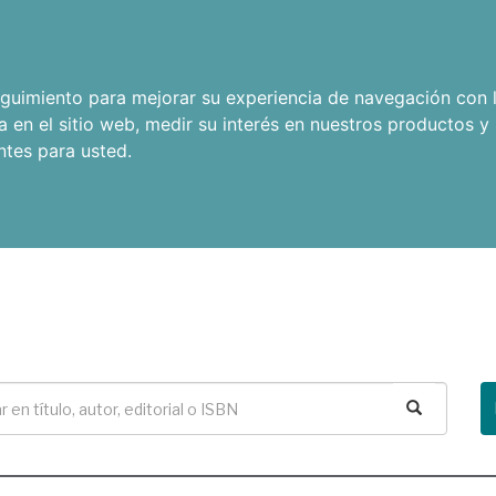
seguimiento para mejorar su experiencia de navegación con l
a en el sitio web
,
medir su interés en nuestros productos y 
ntes para usted
.
Buscar