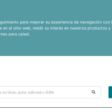
seguimiento para mejorar su experiencia de navegación con l
a en el sitio web
,
medir su interés en nuestros productos y 
ntes para usted
.
Buscar