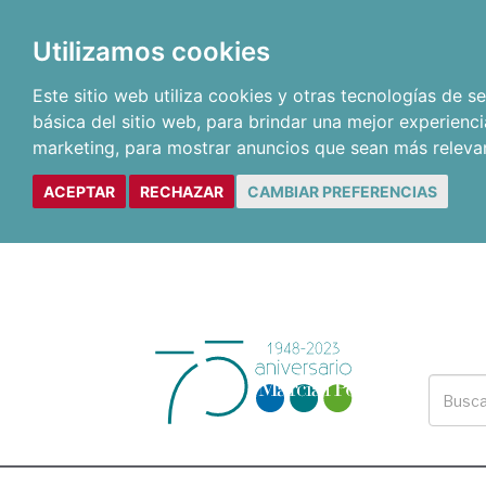
Utilizamos cookies
Este sitio web utiliza cookies y otras tecnologías de 
básica del sitio web
,
para brindar una mejor experienci
marketing
,
para mostrar anuncios que sean más releva
ACEPTAR
RECHAZAR
CAMBIAR PREFERENCIAS