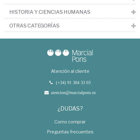
HISTORIA Y CIENCIAS HUMANAS
OTRAS CATEGORÍAS
Atención al cliente
(+34) 91 304 33 03
atencion@marcialpons.es
¿DUDAS?
Como comprar
Preguntas frecuentes