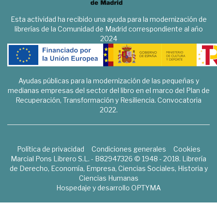
Esta actividad ha recibido una ayuda para la modernización de
librerías de la Comunidad de Madrid correspondiente al año
2024
Ayudas públicas para la modernización de las pequeñas y
medianas empresas del sector del libro en el marco del Plan de
Recuperación, Transformación y Resiliencia. Convocatoria
2022.
Política de privacidad
Condiciones generales
Cookies
Marcial Pons Librero S.L. - B82947326 © 1948 - 2018. Librería
de Derecho, Economía, Empresa, Ciencias Sociales, Historia y
Ciencias Humanas
Hospedaje y desarrollo
OPTYMA