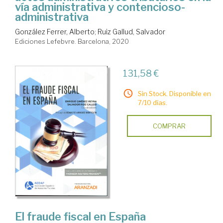
vía administrativa y contencioso-
administrativa
González Ferrer, Alberto
;
Ruiz Gallud, Salvador
Ediciones Lefebvre. Barcelona, 2020
131,58 €
Sin Stock. Disponible en
7/10 días.
COMPRAR
El fraude fiscal en España