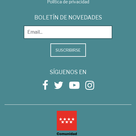
Política de privacidad
BOLETÍN DE NOVEDADES
SUSCRIBIRSE
SÍGUENOS EN