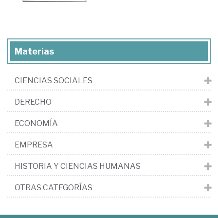
Materias
CIENCIAS SOCIALES
DERECHO
ECONOMÍA
EMPRESA
HISTORIA Y CIENCIAS HUMANAS
OTRAS CATEGORÍAS