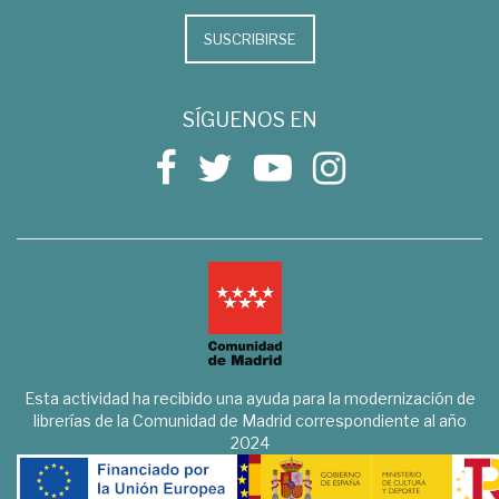
SUSCRIBIRSE
SÍGUENOS EN
Esta actividad ha recibido una ayuda para la modernización de
librerías de la Comunidad de Madrid correspondiente al año
2024