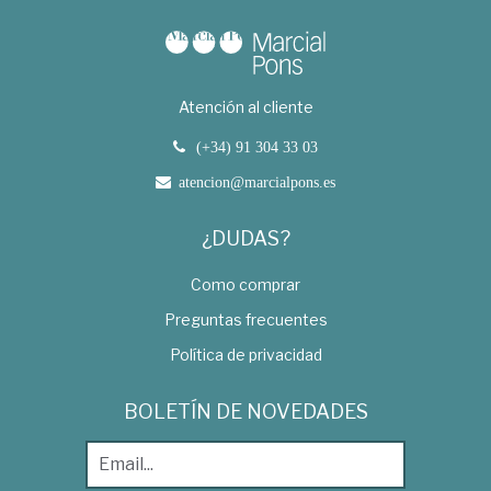
Atención al cliente
(+34) 91 304 33 03
atencion@marcialpons.es
¿DUDAS?
Como comprar
Preguntas frecuentes
Política de privacidad
BOLETÍN DE NOVEDADES