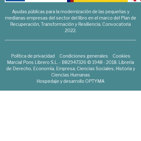
Ayudas públicas para la modernización de las pequeñas y
medianas empresas del sector del libro en el marco del Plan de
Recuperación, Transformación y Resiliencia. Convocatoria
2022.
Política de privacidad
Condiciones generales
Cookies
Marcial Pons Librero S.L. - B82947326 © 1948 - 2018. Librería
de Derecho, Economía, Empresa, Ciencias Sociales, Historia y
Ciencias Humanas
Hospedaje y desarrollo
OPTYMA