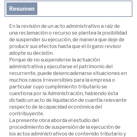
Resumen
En la revisión de un acto administrativo a raíz de
una reclamación o recurso se plantea la posibilidad
de suspender su ejecución, de manera que deje de
producir sus efectos hasta que el órgano revisor
adopte su decisión.
Porque de no suspenderse la actuación
administrativa y ejecutarse el patrimonio del
recurrente, puede desencadenarse situaciones en
muchos casos irreversibles para la empresa o
particular cuyo cumplimiento tributario se
cuestiona por la Administración, habiendo ésta
dictado un acto de liquidación de cuantía relevante
respecto de la capacidad económica del
contribuyente.
La presente obra aborda el estudio del
procedimiento de suspensión de la ejecución de
los actos administrativos de contenido tributario y