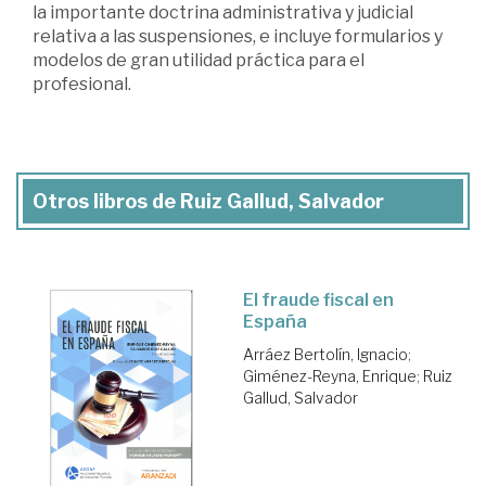
la importante doctrina administrativa y judicial
relativa a las suspensiones, e incluye formularios y
modelos de gran utilidad práctica para el
profesional.
Otros libros de Ruiz Gallud, Salvador
El fraude fiscal en
España
Arráez Bertolín, Ignacio
;
Giménez-Reyna, Enrique
;
Ruiz
Gallud, Salvador