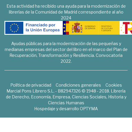
Esta actividad ha recibido una ayuda para la modernización de
librerías de la Comunidad de Madrid correspondiente al año
2024
Ayudas públicas para la modernización de las pequeñas y
medianas empresas del sector del libro en el marco del Plan de
Recuperación, Transformación y Resiliencia. Convocatoria
2022.
Política de privacidad
Condiciones generales
Cookies
Marcial Pons Librero S.L. - B82947326 © 1948 - 2018. Librería
de Derecho, Economía, Empresa, Ciencias Sociales, Historia y
Ciencias Humanas
Hospedaje y desarrollo
OPTYMA