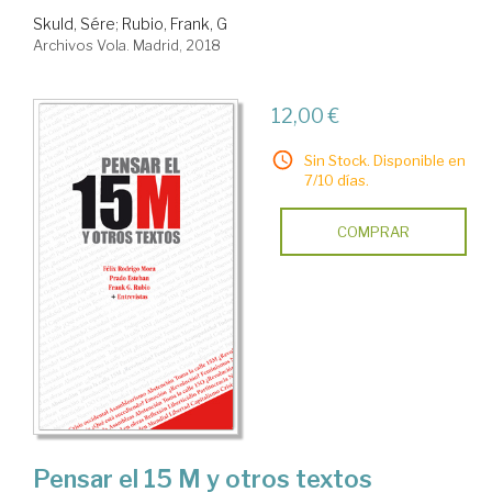
Skuld, Sére
;
Rubio, Frank, G
Archivos Vola. Madrid, 2018
12,00 €
Sin Stock. Disponible en
7/10 días.
COMPRAR
Pensar el 15 M y otros textos