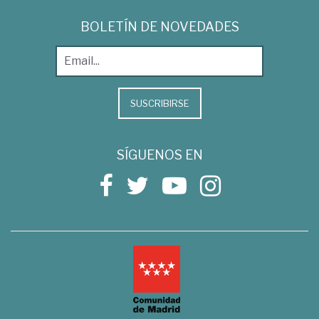
BOLETÍN DE NOVEDADES
SUSCRIBIRSE
SÍGUENOS EN