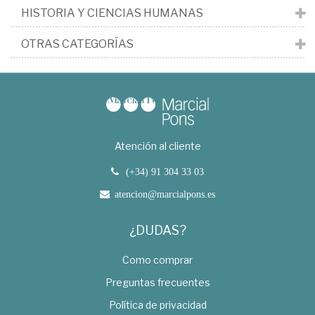
HISTORIA Y CIENCIAS HUMANAS
OTRAS CATEGORÍAS
Atención al cliente
(+34) 91 304 33 03
atencion@marcialpons.es
¿DUDAS?
Como comprar
Preguntas frecuentes
Política de privacidad