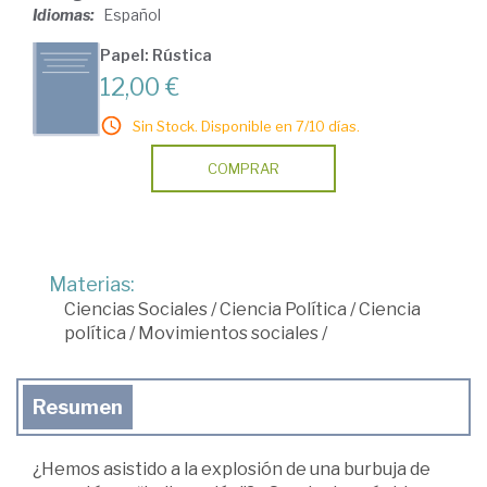
Idiomas:
Español
Papel: Rústica
12,00 €
Sin Stock. Disponible en 7/10 días.
COMPRAR
Materias:
Ciencias Sociales
/
Ciencia Política
/
Ciencia
política
/
Movimientos sociales
/
Resumen
¿Hemos asistido a la explosión de una burbuja de