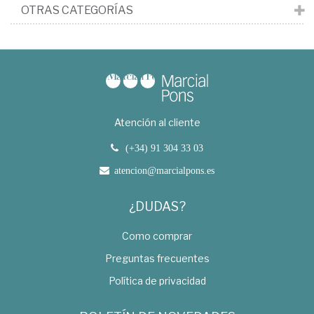
OTRAS CATEGORÍAS
Atención al cliente
(+34) 91 304 33 03
atencion@marcialpons.es
¿DUDAS?
Como comprar
Preguntas frecuentes
Política de privacidad