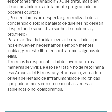
espontánea “indignación”? ¿O se trata, más bien,
de un movimiento astutamente programado por
poderes ocultos?
¿Presenciamos un despertar generalizado de la
conciencia o sólo la pataleta de quienes no desean
despertar de su adictivo sueño de opulencia y
progreso?
Para clarificar la turbia mezcla de realidades que
nos envuelven necesitamos tiempo y mentes
lúcidas, y en este libro encontraremos algunas de
ellas.
Tenemos la responsabilidad de inventar otras
maneras de vivir. De eso se trata, y no de retornar a
esa Arcadia del Bienestar y el consumo, verdadero
origen del estado de infrahumanidad e indignidad
que padecemos y con el que muchas veces, a
sabiendas o no, colaboramos.