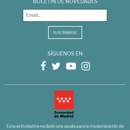
BOLETÍN DE NOVEDADES
SUSCRIBIRSE
SÍGUENOS EN
Esta actividad ha recibido una ayuda para la modernización de