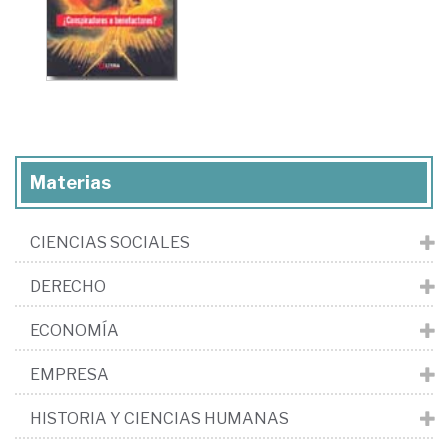
Materias
CIENCIAS SOCIALES
DERECHO
ECONOMÍA
EMPRESA
HISTORIA Y CIENCIAS HUMANAS