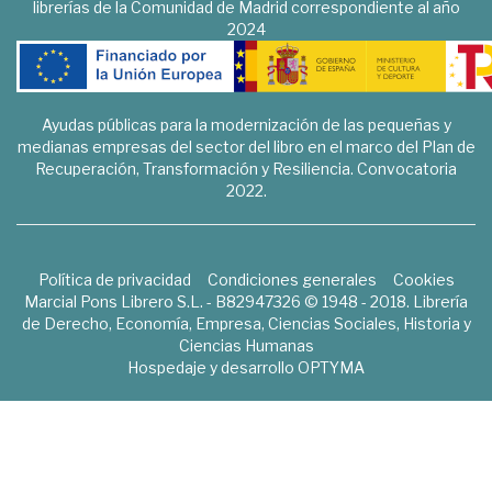
librerías de la Comunidad de Madrid correspondiente al año
2024
Ayudas públicas para la modernización de las pequeñas y
medianas empresas del sector del libro en el marco del Plan de
Recuperación, Transformación y Resiliencia. Convocatoria
2022.
Política de privacidad
Condiciones generales
Cookies
Marcial Pons Librero S.L. - B82947326 © 1948 - 2018. Librería
de Derecho, Economía, Empresa, Ciencias Sociales, Historia y
Ciencias Humanas
Hospedaje y desarrollo
OPTYMA